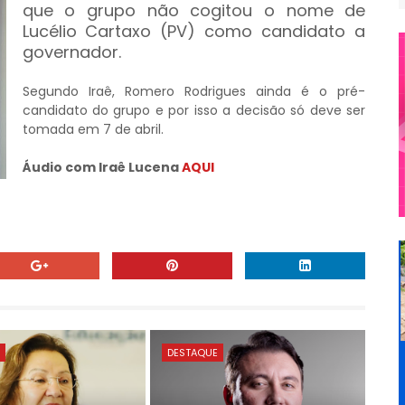
que o grupo não cogitou o nome de
Lucélio Cartaxo (PV) como candidato a
governador.
Segundo Iraê, Romero Rodrigues ainda é o pré-
candidato do grupo e por isso a decisão só deve ser
tomada em 7 de abril.
Áudio com Iraê Lucena
AQUI
E
DESTAQUE