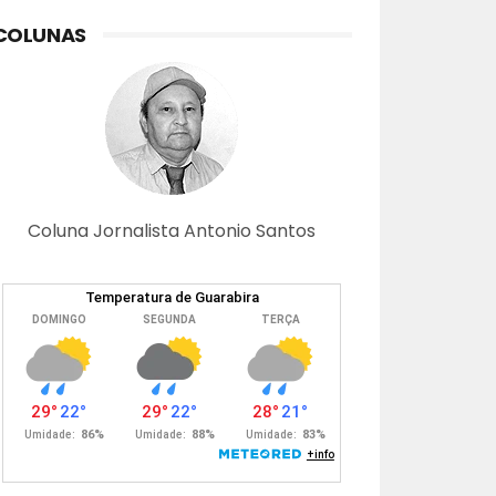
COLUNAS
Coluna Jornalista Antonio Santos