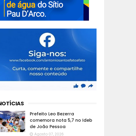
NOTÍCIAS
Prefeito Leo Bezerra
comemora nota 5,7 no Ideb
de João Pessoa
Agosto 07, 2026