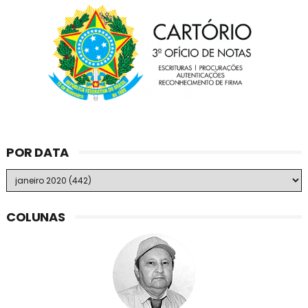
POR DATA
COLUNAS