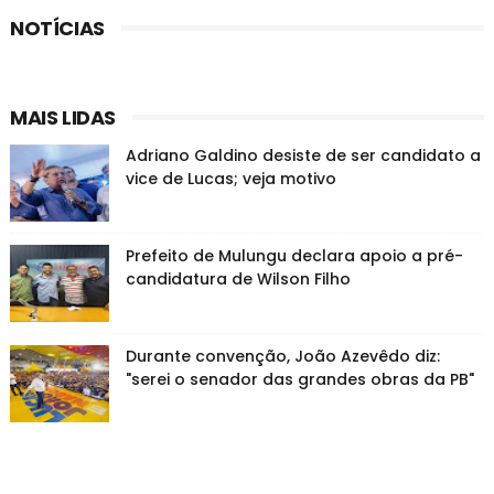
NOTÍCIAS
MAIS LIDAS
Adriano Galdino desiste de ser candidato a
vice de Lucas; veja motivo
Prefeito de Mulungu declara apoio a pré-
candidatura de Wilson Filho
Durante convenção, João Azevêdo diz:
"serei o senador das grandes obras da PB"