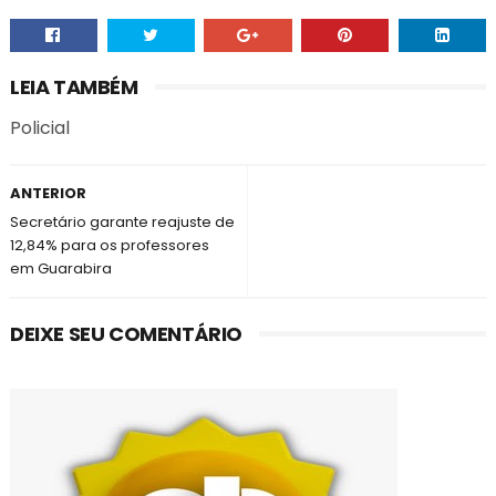
LEIA TAMBÉM
Policial
ANTERIOR
Secretário garante reajuste de
12,84% para os professores
em Guarabira
DEIXE SEU COMENTÁRIO