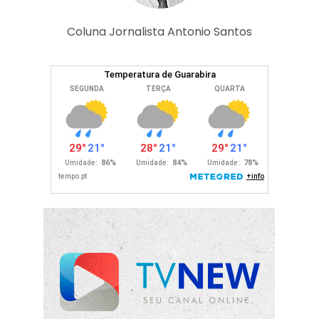
Coluna Jornalista Antonio Santos