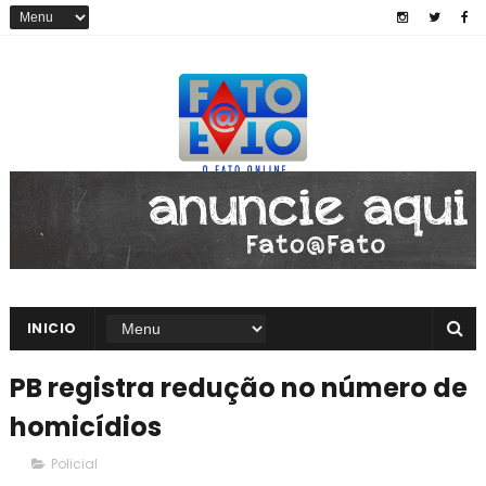
INICIO
PB registra redução no número de
homicídios
Policial