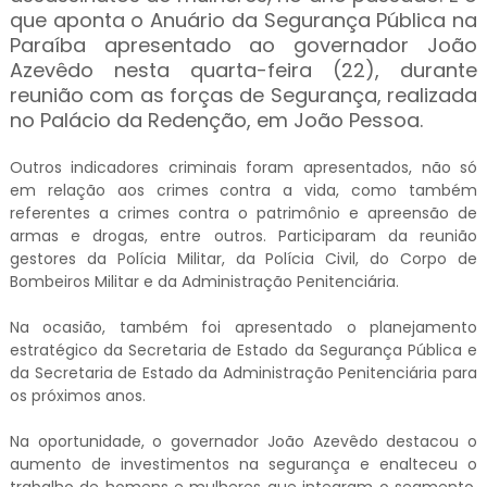
que aponta o Anuário da Segurança Pública na
Paraíba apresentado ao governador João
Azevêdo nesta quarta-feira (22), durante
reunião com as forças de Segurança, realizada
no Palácio da Redenção, em João Pessoa.
Outros indicadores criminais foram apresentados, não só
em relação aos crimes contra a vida, como também
referentes a crimes contra o patrimônio e apreensão de
armas e drogas, entre outros. Participaram da reunião
gestores da Polícia Militar, da Polícia Civil, do Corpo de
Bombeiros Militar e da Administração Penitenciária.
Na ocasião, também foi apresentado o planejamento
estratégico da Secretaria de Estado da Segurança Pública e
da Secretaria de Estado da Administração Penitenciária para
os próximos anos.
Na oportunidade, o governador João Azevêdo destacou o
aumento de investimentos na segurança e enalteceu o