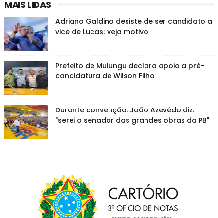
MAIS LIDAS
Adriano Galdino desiste de ser candidato a
vice de Lucas; veja motivo
Prefeito de Mulungu declara apoio a pré-
candidatura de Wilson Filho
Durante convenção, João Azevêdo diz:
"serei o senador das grandes obras da PB"