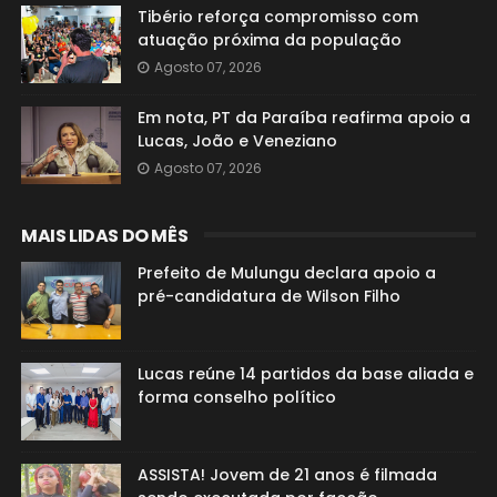
Tibério reforça compromisso com
atuação próxima da população
Agosto 07, 2026
Em nota, PT da Paraíba reafirma apoio a
Lucas, João e Veneziano
Agosto 07, 2026
MAIS LIDAS DO MÊS
Prefeito de Mulungu declara apoio a
pré-candidatura de Wilson Filho
Lucas reúne 14 partidos da base aliada e
forma conselho político
ASSISTA! Jovem de 21 anos é filmada