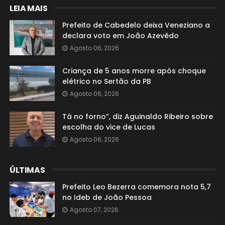
LEIA MAIS
Prefeito de Cabedelo deixa Veneziano a
declara voto em João Azevêdo
Agosto 06, 2026
Criança de 5 anos morre após choque
elétrico no Sertão da PB
Agosto 06, 2026
Tá no forno”, diz Aguinaldo Ribeiro sobre
escolha do vice de Lucas
Agosto 06, 2026
ÚLTIMAS
Prefeito Leo Bezerra comemora nota 5,7
no Ideb de João Pessoa
Agosto 07, 2026