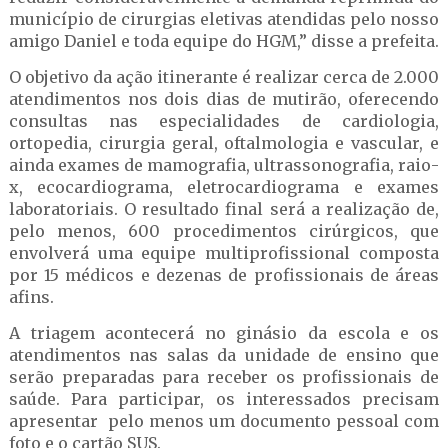
município de cirurgias eletivas atendidas pelo nosso
amigo Daniel e toda equipe do HGM,” disse a prefeita.
O objetivo da ação itinerante é realizar cerca de 2.000
atendimentos nos dois dias de mutirão, oferecendo
consultas nas especialidades de cardiologia,
ortopedia, cirurgia geral, oftalmologia e vascular, e
ainda exames de mamografia, ultrassonografia, raio-
x, ecocardiograma, eletrocardiograma e exames
laboratoriais. O resultado final será a realização de,
pelo menos, 600 procedimentos cirúrgicos, que
envolverá uma equipe multiprofissional composta
por 15 médicos e dezenas de profissionais de áreas
afins.
A triagem acontecerá no ginásio da escola e os
atendimentos nas salas da unidade de ensino que
serão preparadas para receber os profissionais de
saúde. Para participar, os interessados precisam
apresentar pelo menos um documento pessoal com
foto e o cartão SUS.