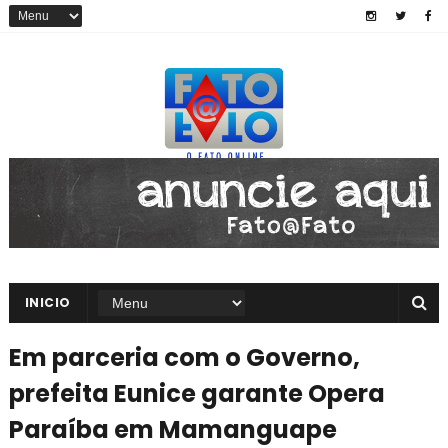
INICIO
Em parceria com o Governo,
prefeita Eunice garante Opera
Paraíba em Mamanguape