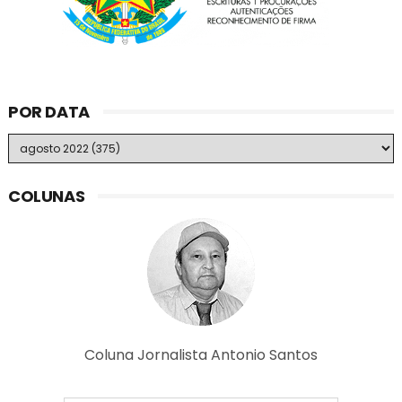
POR DATA
COLUNAS
Coluna Jornalista Antonio Santos