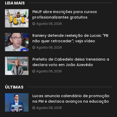
LEIA MAIS
PMJP abre inscrições para cursos
profissionalizantes gratuitos
Agosto 06, 2026
Raniery defende reeleição de Lucas: "PB
não quer retroceder"; veja vídeo
Agosto 06, 2026
Prefeito de Cabedelo deixa Veneziano a
declara voto em João Azevêdo
Agosto 06, 2026
ÚLTIMAS
Lucas anuncia calendário de promoção
na PM e destaca avanços na educação
Agosto 08, 2026