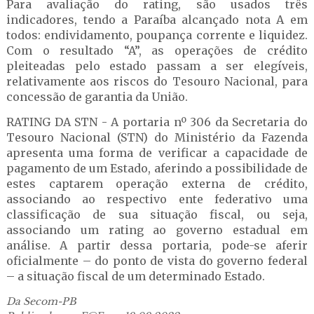
Para avaliação do rating, são usados três
indicadores, tendo a Paraíba alcançado nota A em
todos: endividamento, poupança corrente e liquidez.
Com o resultado “A”, as operações de crédito
pleiteadas pelo estado passam a ser elegíveis,
relativamente aos riscos do Tesouro Nacional, para
concessão de garantia da União.
RATING DA STN - A portaria nº 306 da Secretaria do
Tesouro Nacional (STN) do Ministério da Fazenda
apresenta uma forma de verificar a capacidade de
pagamento de um Estado, aferindo a possibilidade de
estes captarem operação externa de crédito,
associando ao respectivo ente federativo uma
classificação de sua situação fiscal, ou seja,
associando um rating ao governo estadual em
análise. A partir dessa portaria, pode-se aferir
oficialmente – do ponto de vista do governo federal
– a situação fiscal de um determinado Estado.
Da Secom-PB