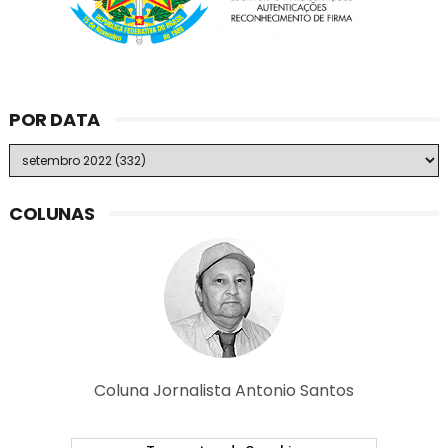
POR DATA
COLUNAS
Coluna Jornalista Antonio Santos