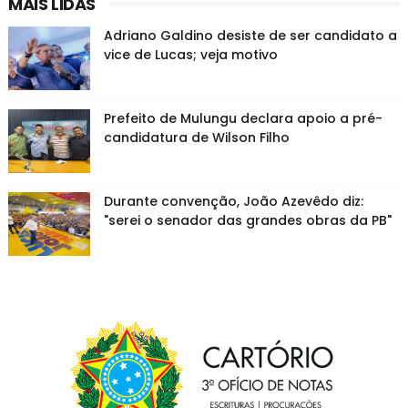
MAIS LIDAS
Adriano Galdino desiste de ser candidato a
vice de Lucas; veja motivo
Prefeito de Mulungu declara apoio a pré-
candidatura de Wilson Filho
Durante convenção, João Azevêdo diz:
"serei o senador das grandes obras da PB"