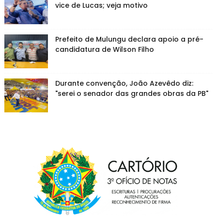
vice de Lucas; veja motivo
Prefeito de Mulungu declara apoio a pré-
candidatura de Wilson Filho
Durante convenção, João Azevêdo diz:
"serei o senador das grandes obras da PB"