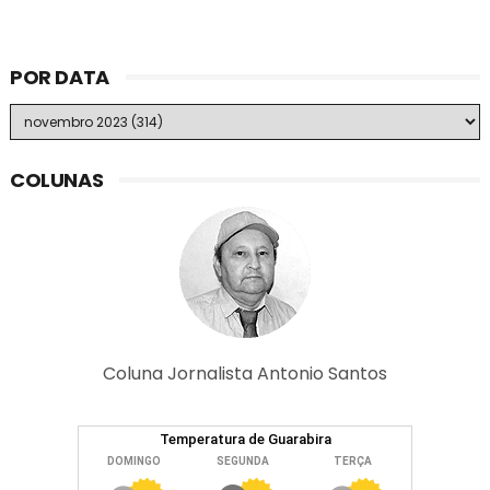
POR DATA
COLUNAS
Coluna Jornalista Antonio Santos