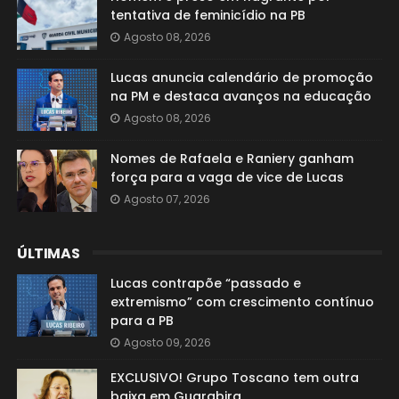
tentativa de feminicídio na PB
Agosto 08, 2026
Lucas anuncia calendário de promoção
na PM e destaca avanços na educação
Agosto 08, 2026
Nomes de Rafaela e Raniery ganham
força para a vaga de vice de Lucas
Agosto 07, 2026
ÚLTIMAS
Lucas contrapõe “passado e
extremismo” com crescimento contínuo
para a PB
Agosto 09, 2026
EXCLUSIVO! Grupo Toscano tem outra
baixa em Guarabira