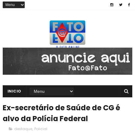
INICIO
Ex-secretário de Saúde de CG é
alvo da Polícia Federal
destaque
,
Policial