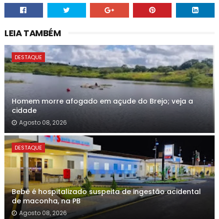
LEIA TAMBÉM
DESTAQUE
Homem morre afogado em açude do Brejo; veja a
cidade
Agosto 08, 2026
DESTAQUE
Bebê é hospitalizado suspeita de ingestão acidental
de maconha, na PB
Agosto 08, 2026