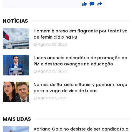
NOTÍCIAS
Homem é preso em flagrante por tentativa
de feminicídio na PB
Agosto 08, 2026
Lucas anuncia calendário de promoção na
PM e destaca avanços na educação
Agosto 08, 2026
Nomes de Rafaela e Raniery ganham força
para a vaga de vice de Lucas
Agosto 07, 2026
MAIS LIDAS
Adriano Galdino desiste de ser candidato a