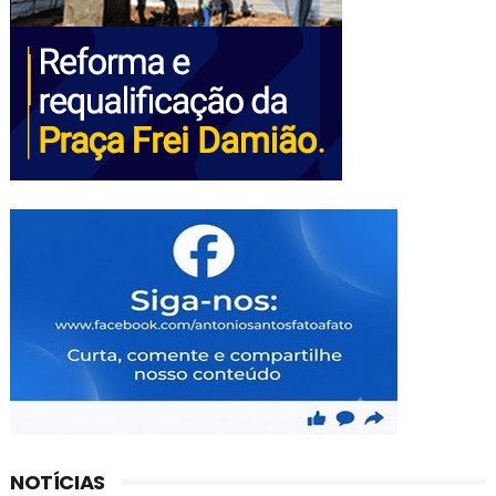
NOTÍCIAS