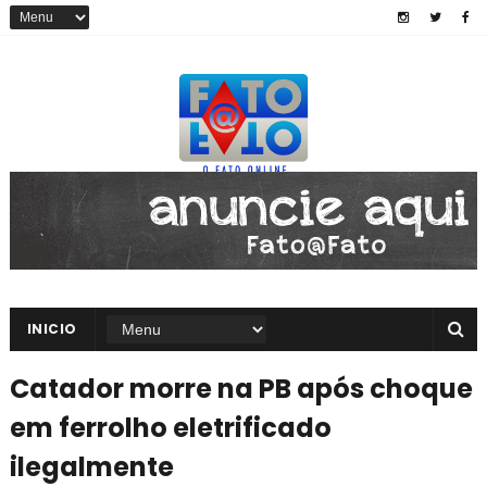
INICIO
Catador morre na PB após choque
em ferrolho eletrificado
ilegalmente