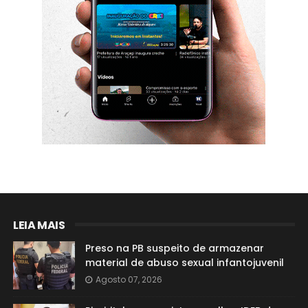
LEIA MAIS
Preso na PB suspeito de armazenar
material de abuso sexual infantojuvenil
Agosto 07, 2026