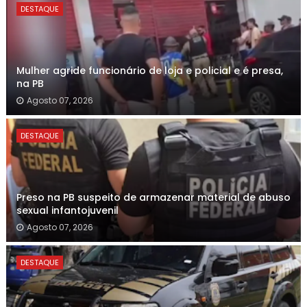
DESTAQUE
Mulher agride funcionário de loja e policial e é presa,
na PB
Agosto 07, 2026
DESTAQUE
Preso na PB suspeito de armazenar material de abuso
sexual infantojuvenil
Agosto 07, 2026
DESTAQUE