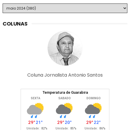
COLUNAS
Coluna Jornalista Antonio Santos