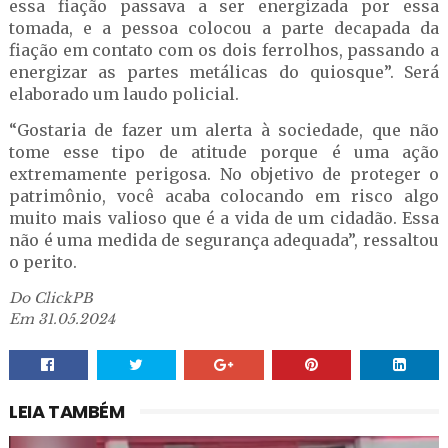
essa fiação passava a ser energizada por essa
tomada, e a pessoa colocou a parte decapada da
fiação em contato com os dois ferrolhos, passando a
energizar as partes metálicas do quiosque”. Será
elaborado um laudo policial.
“Gostaria de fazer um alerta à sociedade, que não
tome esse tipo de atitude porque é uma ação
extremamente perigosa. No objetivo de proteger o
patrimônio, você acaba colocando em risco algo
muito mais valioso que é a vida de um cidadão. Essa
não é uma medida de segurança adequada”, ressaltou
o perito.
Do ClickPB
Em 31.05.2024
LEIA TAMBÉM