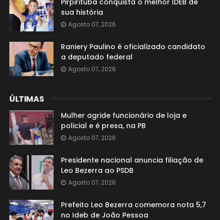
Pirpirituba conquista o melhor IDEB de
sua história
Agosto 07, 2026
Raniery Paulino é oficializado candidato
a deputado federal
Agosto 07, 2026
ÚLTIMAS
Mulher agride funcionário de loja e
policial e é presa, na PB
Agosto 07, 2026
Presidente nacional anuncia filiação de
Leo Bezerra ao PSDB
Agosto 07, 2026
Prefeito Leo Bezerra comemora nota 5,7
no Ideb de João Pessoa