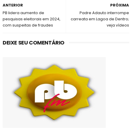
ANTERIOR
PRÓXIMA
PB lidera aumento de
Padre Adauto interrompe
pesquisas eleitorais em 2024,
carreata em Lagoa de Dentro;
com suspeitas de fraudes
veja vídeos
DEIXE SEU COMENTÁRIO