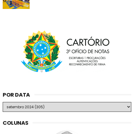
POR DATA
COLUNAS