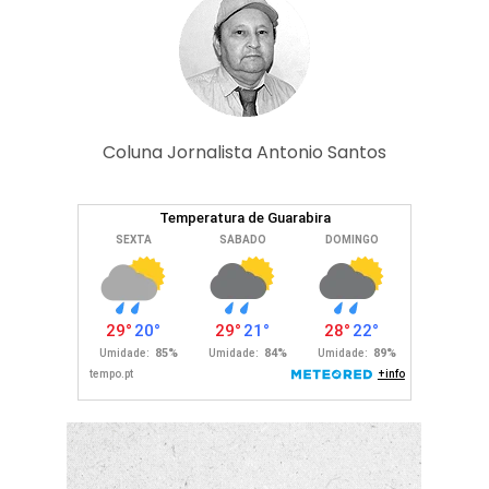
Coluna Jornalista Antonio Santos