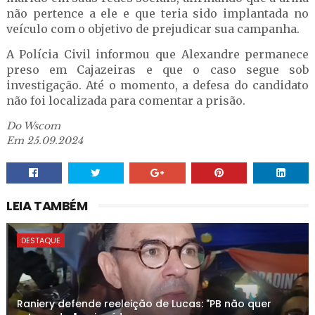
não pertence a ele e que teria sido implantada no
veículo com o objetivo de prejudicar sua campanha.
A Polícia Civil informou que Alexandre permanece
preso em Cajazeiras e que o caso segue sob
investigação. Até o momento, a defesa do candidato
não foi localizada para comentar a prisão.
Do Wscom
Em 25.09.2024
LEIA TAMBÉM
DESTAQUE
Raniery defende reeleição de Lucas: "PB não quer