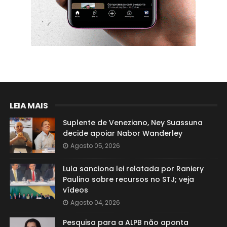
LEIA MAIS
Suplente de Veneziano, Ney Suassuna
decide apoiar Nabor Wanderley
Agosto 05, 2026
Lula sanciona lei relatada por Raniery
Paulino sobre recursos no STJ; veja
vídeos
Agosto 04, 2026
Pesquisa para a ALPB não aponta