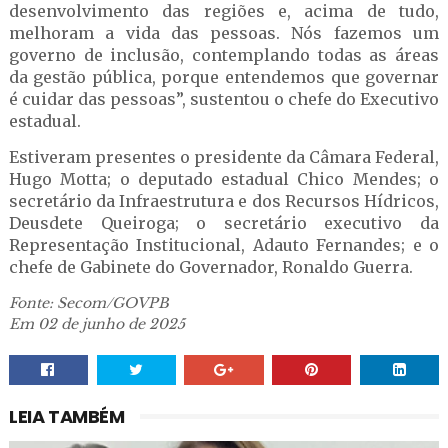
desenvolvimento das regiões e, acima de tudo,
melhoram a vida das pessoas. Nós fazemos um
governo de inclusão, contemplando todas as áreas
da gestão pública, porque entendemos que governar
é cuidar das pessoas”, sustentou o chefe do Executivo
estadual.
Estiveram presentes o presidente da Câmara Federal,
Hugo Motta; o deputado estadual Chico Mendes; o
secretário da Infraestrutura e dos Recursos Hídricos,
Deusdete Queiroga; o secretário executivo da
Representação Institucional, Adauto Fernandes; e o
chefe de Gabinete do Governador, Ronaldo Guerra.
Fonte: Secom/GOVPB
Em 02 de junho de 2025
LEIA TAMBÉM