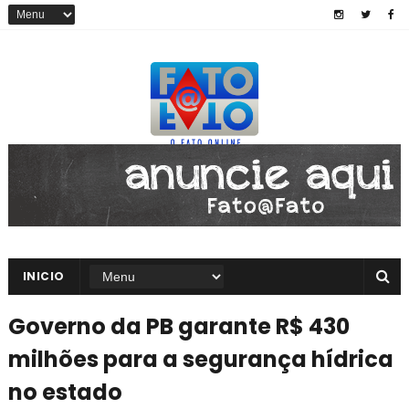
INICIO
Governo da PB garante R$ 430
milhões para a segurança hídrica
no estado