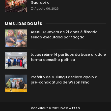
Guarabira
Agosto 06, 2026
MAIS LIDAS DO MÊS
ASSISTA! Jovem de 21 anos é filmada
sendo executada por facção
Lucas reúne 14 partidos da base aliada e
forma conselho político
Prefeito de Mulungu declara apoio a
pré-candidatura de Wilson Filho
COPYRIGHT ©
2026
FATO A FATO