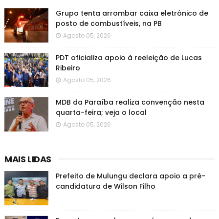
Grupo tenta arrombar caixa eletrônico de
posto de combustíveis, na PB
Agosto 05, 2026
PDT oficializa apoio à reeleição de Lucas
Ribeiro
Agosto 05, 2026
MDB da Paraíba realiza convenção nesta
quarta-feira; veja o local
Agosto 05, 2026
MAIS LIDAS
Prefeito de Mulungu declara apoio a pré-
candidatura de Wilson Filho