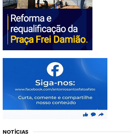
NOTÍCIAS