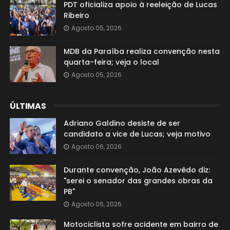
PDT oficializa apoio à reeleição de Lucas
Ribeiro
Agosto 05, 2026
MDB da Paraíba realiza convenção nesta
quarta-feira; veja o local
Agosto 05, 2026
ÚLTIMAS
Adriano Galdino desiste de ser
candidato a vice de Lucas; veja motivo
Agosto 06, 2026
Durante convenção, João Azevêdo diz:
"serei o senador das grandes obras da
PB"
Agosto 06, 2026
Motociclista sofre acidente em bairro de