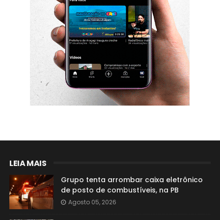
LEIA MAIS
Grupo tenta arrombar caixa eletrônico
de posto de combustíveis, na PB
Agosto 05, 2026