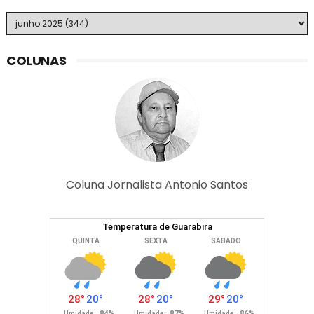
COLUNAS
Coluna Jornalista Antonio Santos