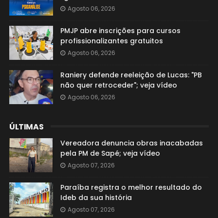
Agosto 06, 2026
PMJP abre inscrições para cursos
profissionalizantes gratuitos
Agosto 06, 2026
Raniery defende reeleição de Lucas: "PB
não quer retroceder"; veja vídeo
Agosto 06, 2026
ÚLTIMAS
Vereadora denuncia obras inacabadas
pela PM de Sapé; veja vídeo
Agosto 07, 2026
Paraíba registra o melhor resultado do
Ideb da sua história
Agosto 07, 2026