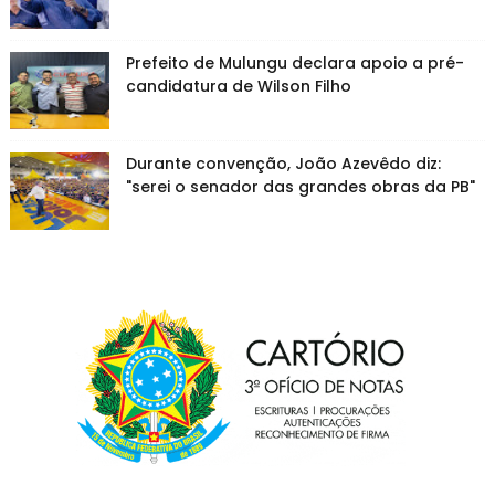
Prefeito de Mulungu declara apoio a pré-
candidatura de Wilson Filho
Durante convenção, João Azevêdo diz:
"serei o senador das grandes obras da PB"