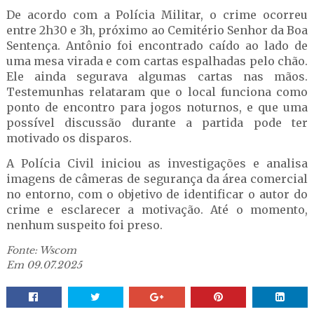
De acordo com a Polícia Militar, o crime ocorreu
entre 2h30 e 3h, próximo ao Cemitério Senhor da Boa
Sentença. Antônio foi encontrado caído ao lado de
uma mesa virada e com cartas espalhadas pelo chão.
Ele ainda segurava algumas cartas nas mãos.
Testemunhas relataram que o local funciona como
ponto de encontro para jogos noturnos, e que uma
possível discussão durante a partida pode ter
motivado os disparos.
A Polícia Civil iniciou as investigações e analisa
imagens de câmeras de segurança da área comercial
no entorno, com o objetivo de identificar o autor do
crime e esclarecer a motivação. Até o momento,
nenhum suspeito foi preso.
Fonte: Wscom
Em 09.07.2025