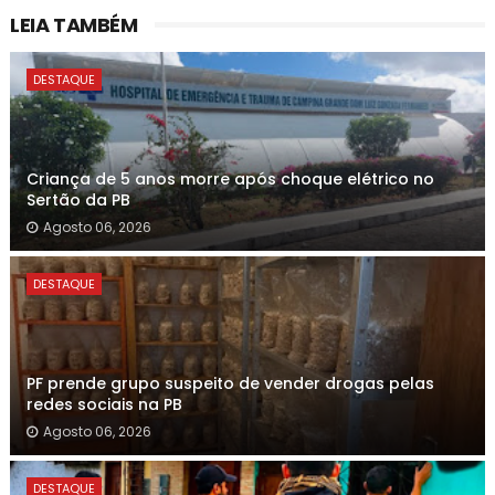
LEIA TAMBÉM
DESTAQUE
Criança de 5 anos morre após choque elétrico no
Sertão da PB
Agosto 06, 2026
DESTAQUE
PF prende grupo suspeito de vender drogas pelas
redes sociais na PB
Agosto 06, 2026
DESTAQUE