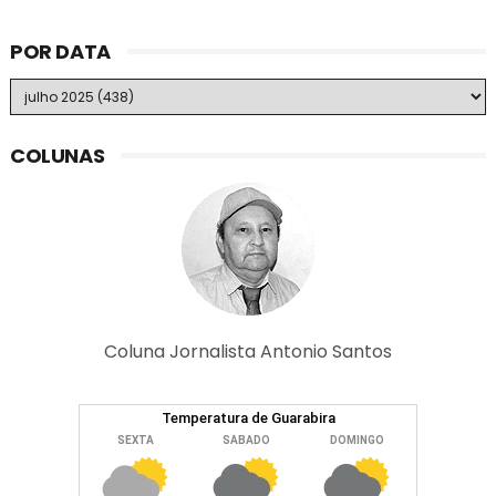
POR DATA
COLUNAS
Coluna Jornalista Antonio Santos