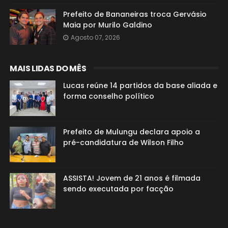
Prefeito de Bananeiras troca Gervásio
Maia por Murilo Galdino
Agosto 07, 2026
MAIS LIDAS DO MÊS
Lucas reúne 14 partidos da base aliada e
forma conselho político
Prefeito de Mulungu declara apoio a
pré-candidatura de Wilson Filho
ASSISTA! Jovem de 21 anos é filmada
sendo executada por facção