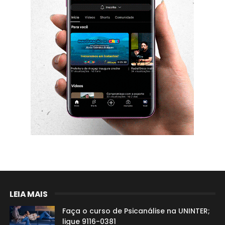
LEIA MAIS
Faça o curso de Psicanálise na UNINTER;
ligue 9116-0381