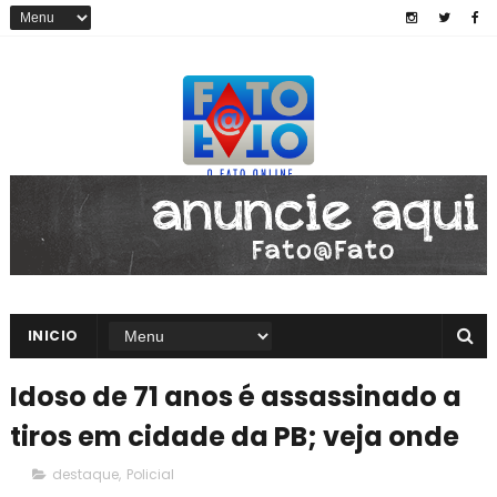
INICIO
Idoso de 71 anos é assassinado a
tiros em cidade da PB; veja onde
destaque
,
Policial