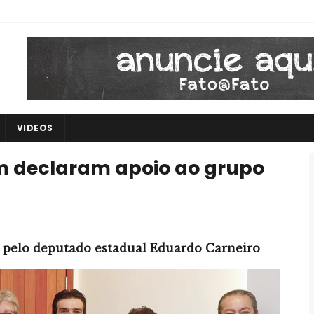
VIDEOS
lém declaram apoio ao grupo
 pelo deputado estadual Eduardo Carneiro