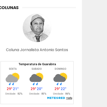
COLUNAS
Coluna Jornalista Antonio Santos