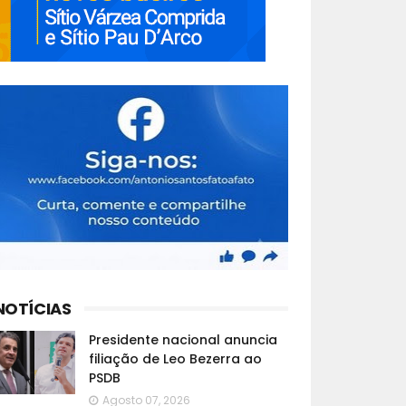
NOTÍCIAS
Presidente nacional anuncia
filiação de Leo Bezerra ao
PSDB
Agosto 07, 2026