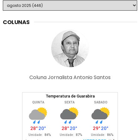
COLUNAS
Coluna Jornalista Antonio Santos