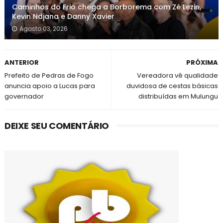
Caminhos do Frio chega a Borborema com Zé Lezin,
Kevin Ndjana e Danny Xavier
Agosto 03, 2026
ANTERIOR
PRÓXIMA
Prefeito de Pedras de Fogo
Vereadora vê qualidade
anuncia apoio a Lucas para
duvidosa de cestas básicas
governador
distribuídas em Mulungu
DEIXE SEU COMENTÁRIO