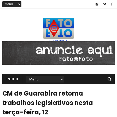
INICIO
CM de Guarabira retoma
trabalhos legislativos nesta
terça-feira, 12