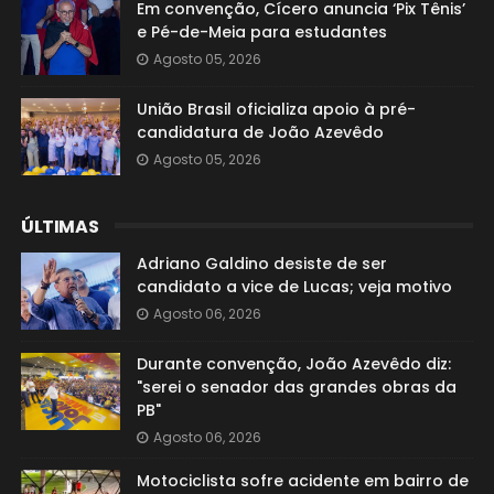
Em convenção, Cícero anuncia ‘Pix Tênis’
e Pé-de-Meia para estudantes
Agosto 05, 2026
União Brasil oficializa apoio à pré-
candidatura de João Azevêdo
Agosto 05, 2026
ÚLTIMAS
Adriano Galdino desiste de ser
candidato a vice de Lucas; veja motivo
Agosto 06, 2026
Durante convenção, João Azevêdo diz:
"serei o senador das grandes obras da
PB"
Agosto 06, 2026
Motociclista sofre acidente em bairro de