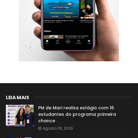
LEIA MAIS
PM de Mari realiza estágio com 16
estudantes do programa primeira
chance
Agosto 05, 2026