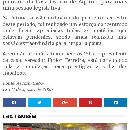
plenário da Casa Osório de Aquino, para mais
uma sessão legislativa.
Na última sessão ordinária do primeiro semestre
deste período, foi realizado um esforço concentrado
onde foram apreciadas todas as matérias que
estavam pendentes, sendo ainda realizada uma
sessão extraordinária para limpar a pauta.
A reunião ordinária tem início às 16h e o presidente
da casa, vereador Júnior Ferreira, está convidando
toda a população para prestigiar a volta dos
trabalhos.
Fonte: Ascom/CMG
Em 11 de agosto de 2025
LEIA TAMBÉM