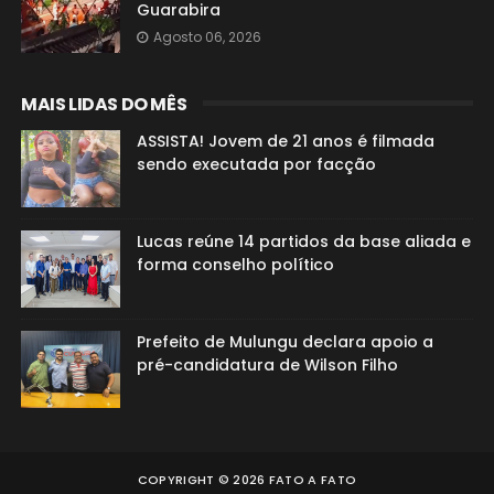
Guarabira
Agosto 06, 2026
MAIS LIDAS DO MÊS
ASSISTA! Jovem de 21 anos é filmada
sendo executada por facção
Lucas reúne 14 partidos da base aliada e
forma conselho político
Prefeito de Mulungu declara apoio a
pré-candidatura de Wilson Filho
COPYRIGHT ©
2026
FATO A FATO