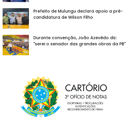
Prefeito de Mulungu declara apoio a pré-
candidatura de Wilson Filho
Durante convenção, João Azevêdo diz:
"serei o senador das grandes obras da PB"