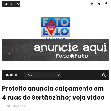
INICIO
Prefeito anuncia calçamento em
4 ruas de Sertãozinho; veja vídeo
Cidades