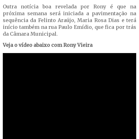
Outra notícia boa revelada por Rony é que na
próxima semana será iniciada a pavimentação na
sequência da Felinto Araújo, Maria Rosa Dias e terá
início também na rua Paulo Emídio, que fica por trás
da Câmara Municipal.
Veja o vídeo abaixo com Rony Vieira