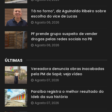
Tá no forno”, diz Aguinaldo Ribeiro sobre
escolha do vice de Lucas
Agosto 06, 2026
PF prende grupo suspeito de vender
drogas pelas redes sociais na PB
Agosto 06, 2026
ÚLTIMAS
Vereadora denuncia obras inacabadas
pela PM de Sapé; veja vídeo
Agosto 07, 2026
Paraíba registra o melhor resultado do
Ideb da sua história
Agosto 07, 2026