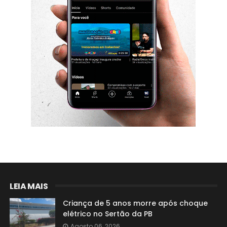
LEIA MAIS
Criança de 5 anos morre após choque
elétrico no Sertão da PB
Agosto 06, 2026