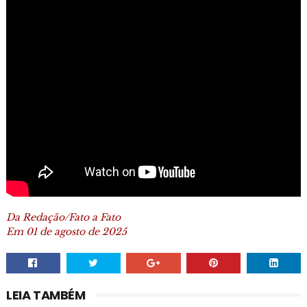
Da Redação/Fato a Fato
Em 01 de agosto de 2025
LEIA TAMBÉM