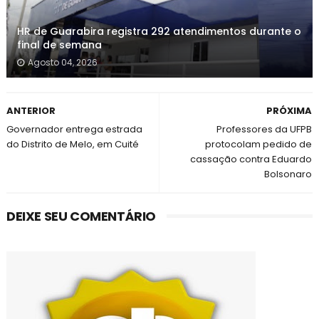
HR de Guarabira registra 292 atendimentos durante o
final de semana
Agosto 04, 2026
ANTERIOR
PRÓXIMA
Governador entrega estrada
Professores da UFPB
do Distrito de Melo, em Cuité
protocolam pedido de
cassação contra Eduardo
Bolsonaro
DEIXE SEU COMENTÁRIO