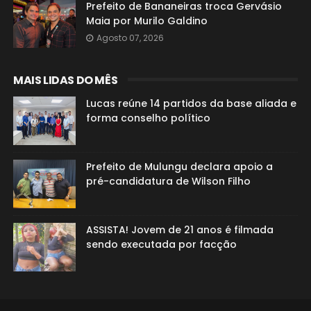
Prefeito de Bananeiras troca Gervásio
Maia por Murilo Galdino
Agosto 07, 2026
MAIS LIDAS DO MÊS
Lucas reúne 14 partidos da base aliada e
forma conselho político
Prefeito de Mulungu declara apoio a
pré-candidatura de Wilson Filho
ASSISTA! Jovem de 21 anos é filmada
sendo executada por facção