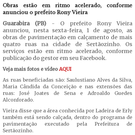
Obras estão em ritmo acelerado, conforme
anunciou o prefeito Rony Vieira
Guarabira (PB)
- O prefeito Rony Vieira
anunciou, nesta sexta-feira, 1 de agosto, as
obras de pavimentação em calçamento de mais
quatro ruas na cidade de Sertãozinho. Os
serviços estão em ritmo acelerado, conforme
publicação do gestor em seu Facebook.
Veja mais fotos e vídeo
AQUI
As ruas beneficiadas são: Saulustiano Alves da Silva,
Maria Cândida da Conceição e nas extensões das
ruas: José Joates de Sena e Adroaldo Guedes
Alconforado.
Vieira disse que a área conhecida por Ladeira de Erly
também está sendo calçada, dentro do programa de
pavimentação executado pela Prefeitura de
Sertãozinho.