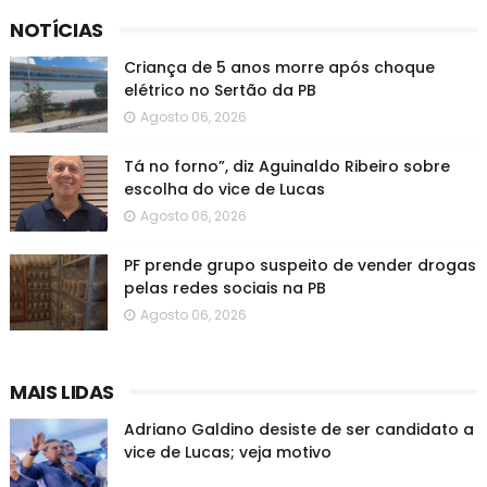
NOTÍCIAS
Criança de 5 anos morre após choque
elétrico no Sertão da PB
Agosto 06, 2026
Tá no forno”, diz Aguinaldo Ribeiro sobre
escolha do vice de Lucas
Agosto 06, 2026
PF prende grupo suspeito de vender drogas
pelas redes sociais na PB
Agosto 06, 2026
MAIS LIDAS
Adriano Galdino desiste de ser candidato a
vice de Lucas; veja motivo