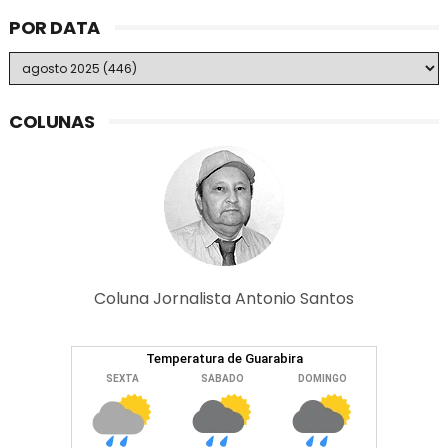
POR DATA
COLUNAS
Coluna Jornalista Antonio Santos