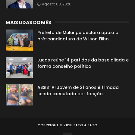
Agosto 08, 2026
MAIS LIDAS DO MÊS
Prefeito de Mulungu declara apoio a
pré-candidatura de Wilson Filho
Lucas reúne 14 partidos da base aliada e
forma conselho político
ASSISTA! Jovem de 21 anos é filmada
sendo executada por facção
COPYRIGHT ©
2026
FATO A FATO