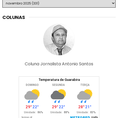
COLUNAS
Coluna Jornalista Antonio Santos