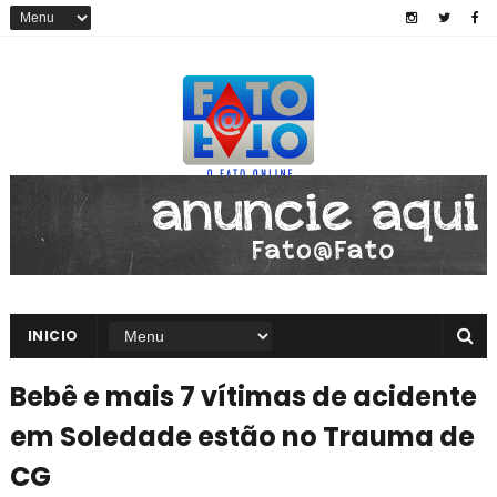
INICIO
Bebê e mais 7 vítimas de acidente
em Soledade estão no Trauma de
CG