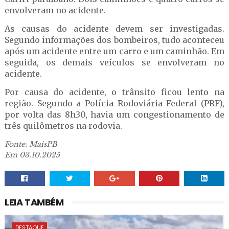
envolveram no acidente.
As causas do acidente devem ser investigadas.
Segundo informações dos bombeiros, tudo aconteceu
após um acidente entre um carro e um caminhão. Em
seguida, os demais veículos se envolveram no
acidente.
Por causa do acidente, o trânsito ficou lento na
região. Segundo a Polícia Rodoviária Federal (PRF),
por volta das 8h30, havia um congestionamento de
três quilômetros na rodovia.
Fonte: MaisPB
Em 03.10.2025
LEIA TAMBÉM
DESTAQUE