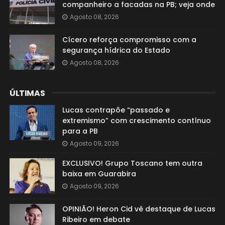
companheiro a facadas na PB; veja onde
Agosto 08, 2026
Cícero reforça compromisso com a
segurança hídrica do Estado
Agosto 08, 2026
ÚLTIMAS
Lucas contrapõe “passado e
extremismo” com crescimento contínuo
para a PB
Agosto 09, 2026
EXCLUSIVO! Grupo Toscano tem outra
baixa em Guarabira
Agosto 09, 2026
OPINIÃO! Heron Cid vê destaque de Lucas
Ribeiro em debate