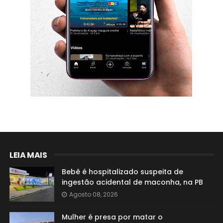
LEIA MAIS
Bebê é hospitalizado suspeita de
ingestão acidental de maconha, na PB
Agosto 08, 2026
Mulher é presa por matar o