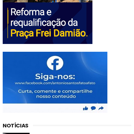
NOTÍCIAS