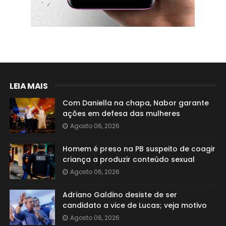
LEIA MAIS
Com Daniella na chapa, Nabor garante
ações em defesa das mulheres
Agosto 06, 2026
Homem é preso na PB suspeito de coagir
criança a produzir conteúdo sexual
Agosto 06, 2026
Adriano Galdino desiste de ser
candidato a vice de Lucas; veja motivo
Agosto 06, 2026