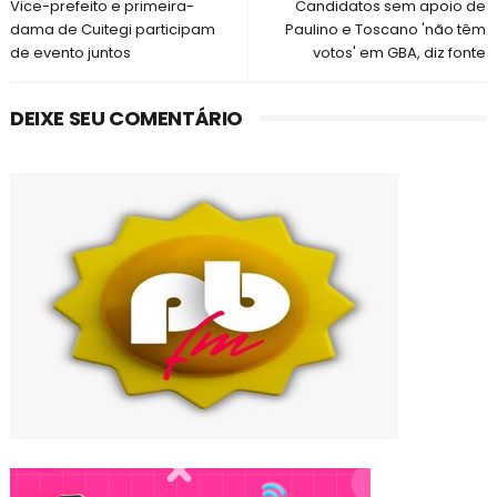
Vice-prefeito e primeira-
Candidatos sem apoio de
dama de Cuitegi participam
Paulino e Toscano 'não têm
de evento juntos
votos' em GBA, diz fonte
DEIXE SEU COMENTÁRIO