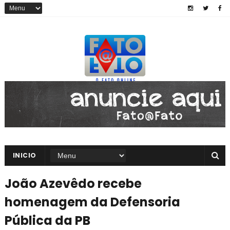
INICIO
João Azevêdo recebe
homenagem da Defensoria
Pública da PB