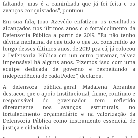
faltando, mas é a caminhada que já foi feita e os
avanços conquistados”, pontuou.
Em sua fala, João Azevêdo enfatizou os resultados
alcançados nos últimos anos e o fortalecimento da
Defensoria Pública a partir de 2019. “Eu não tenho
dúvida nenhuma de que tudo o que foi construído ao
longo desses últimos anos, de 2019 pra cá, já colocou
a Defensoria Pública em um outro patamar, talvez
impensável há alguns anos. Fizemos isso com uma
equipe dedicada de governo e respeitando a
independência de cada Poder”, declarou.
A defensora pública-geral Madalena Abrantes
destacou que o apoio institucional, firme, contínuo e
responsável do governador tem refletido
diretamente nos avanços estruturais, no
fortalecimento orçamentário e na valorização da
Defensoria Pública como instrumento essencial de
justiça e cidadania.