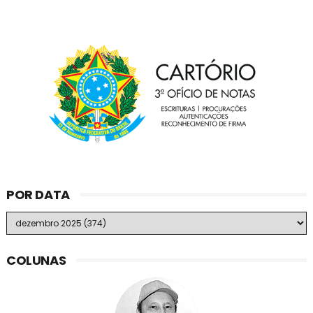
POR DATA
COLUNAS