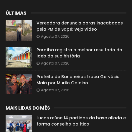
ÚLTIMAS
Vereadora denuncia obras inacabadas
pela PM de Sapé; veja vídeo
Agosto 07, 2026
Paraíba registra o melhor resultado do
Ideb da sua história
Agosto 07, 2026
Prefeito de Bananeiras troca Gervásio
Maia por Murilo Galdino
Agosto 07, 2026
MAIS LIDAS DO MÊS
Lucas reúne 14 partidos da base aliada e
forma conselho político