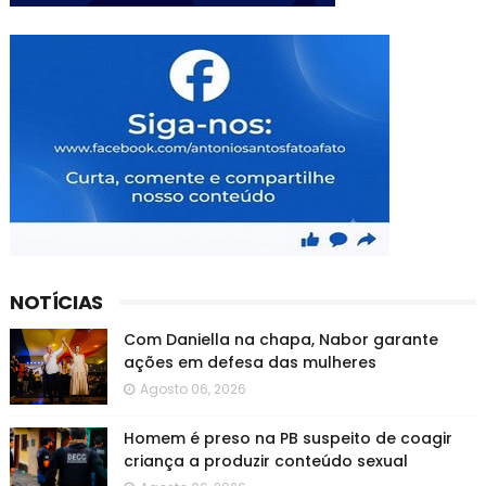
NOTÍCIAS
Com Daniella na chapa, Nabor garante
ações em defesa das mulheres
Agosto 06, 2026
Homem é preso na PB suspeito de coagir
criança a produzir conteúdo sexual