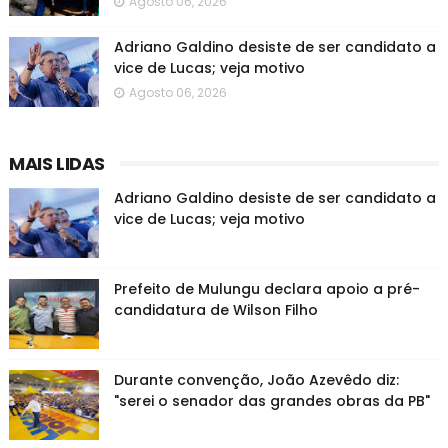
Agosto 06, 2026
Adriano Galdino desiste de ser candidato a
vice de Lucas; veja motivo
Agosto 06, 2026
MAIS LIDAS
Adriano Galdino desiste de ser candidato a
vice de Lucas; veja motivo
Prefeito de Mulungu declara apoio a pré-
candidatura de Wilson Filho
Durante convenção, João Azevêdo diz:
"serei o senador das grandes obras da PB"