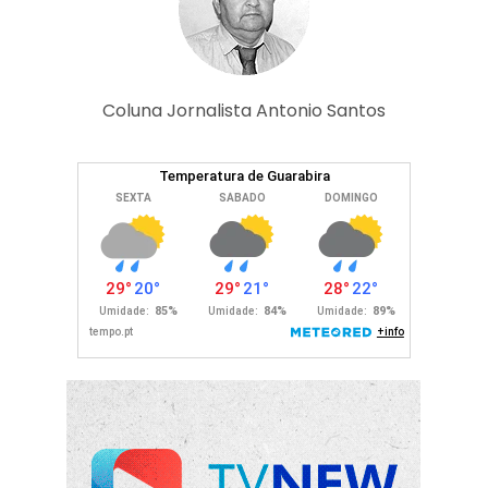
Coluna Jornalista Antonio Santos