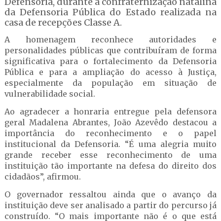
Defensoria, durante a confraternização natalina
da Defensoria Pública do Estado realizada na
casa de recepções Classe A.
A homenagem reconhece autoridades e
personalidades públicas que contribuíram de forma
significativa para o fortalecimento da Defensoria
Pública e para a ampliação do acesso à Justiça,
especialmente da população em situação de
vulnerabilidade social.
Ao agradecer a honraria entregue pela defensora
geral Madalena Abrantes, João Azevêdo destacou a
importância do reconhecimento e o papel
institucional da Defensoria. “É uma alegria muito
grande receber esse reconhecimento de uma
instituição tão importante na defesa do direito dos
cidadãos”, afirmou.
O governador ressaltou ainda que o avanço da
instituição deve ser analisado a partir do percurso já
construído. “O mais importante não é o que está