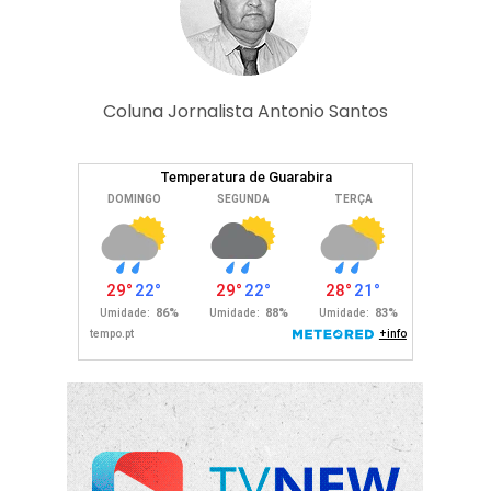
Coluna Jornalista Antonio Santos