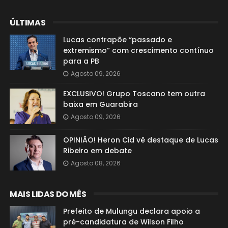
ÚLTIMAS
Lucas contrapõe “passado e
extremismo” com crescimento contínuo
para a PB
Agosto 09, 2026
EXCLUSIVO! Grupo Toscano tem outra
baixa em Guarabira
Agosto 09, 2026
OPINIÃO! Heron Cid vê destaque de Lucas
Ribeiro em debate
Agosto 08, 2026
MAIS LIDAS DO MÊS
Prefeito de Mulungu declara apoio a
pré-candidatura de Wilson Filho