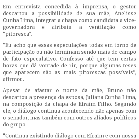
Em entrevista concedida à imprensa, o gestor
descartou a possibilidade de sua mãe, Anelisse
Cunha Lima, integrar a chapa como candidata a vice-
governadora e atribuiu a ventilação como
“pitoresca”.
“Eu acho que essas especulações todas em torno de
participação ou não terminam sendo mais do campo
de fato especulativo. Confesso até que tem certas
horas que dá vontade de rir, porque algumas teses
que aparecem são as mais pitorescas possíveis”,
afirmou.
Apesar de afastar o nome da mãe, Bruno não
descartou a presença da esposa, Juliana Cunha Lima,
na composição da chapa de Efraim Filho. Segundo
ele, o diálogo continua acontecendo não apenas com
o senador, mas também com outros aliados políticos
do grupo.
“Continua existindo diálogo com Efraim e com nossa