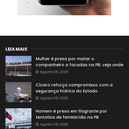
LEIA MAIS
Mulher é presa por matar o
companheiro a facadas na PB; veja onde
Agosto 08, 2026
Cícero reforça compromisso com a
segurança hídrica do Estado
Agosto 08, 2026
Homem é preso em flagrante por
tentativa de feminicídio na PB
Agosto 08, 2026