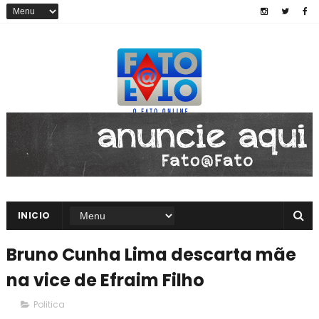
INICIO
Bruno Cunha Lima descarta mãe
na vice de Efraim Filho
Politica