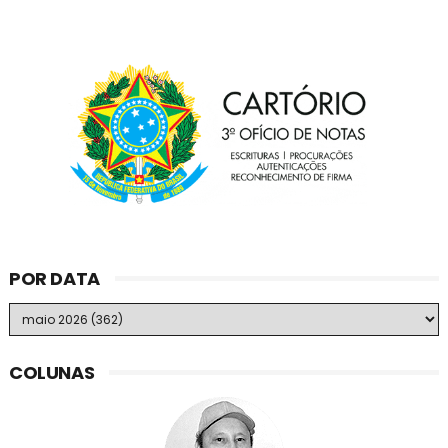
POR DATA
COLUNAS