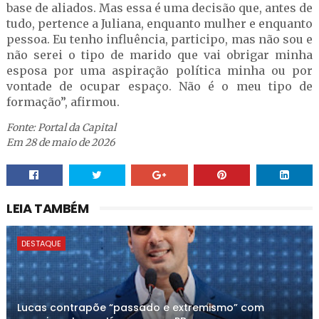
base de aliados. Mas essa é uma decisão que, antes de
tudo, pertence a Juliana, enquanto mulher e enquanto
pessoa. Eu tenho influência, participo, mas não sou e
não serei o tipo de marido que vai obrigar minha
esposa por uma aspiração política minha ou por
vontade de ocupar espaço. Não é o meu tipo de
formação”, afirmou.
Fonte: Portal da Capital
Em 28 de maio de 2026
LEIA TAMBÉM
DESTAQUE
Lucas contrapõe “passado e extremismo” com