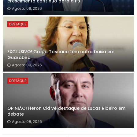
crescimento contínuo para a PB
Agosto 09, 2026
DESTAQUE
EXCLUSIVO! Grupo Toscano tem outra baixa em
Guarabira
Agosto 09, 2026
DESTAQUE
OPINIÃO! Heron Cid vê destaque de Lucas Ribeiro em
debate
Agosto 08, 2026