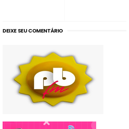
DEIXE SEU COMENTÁRIO