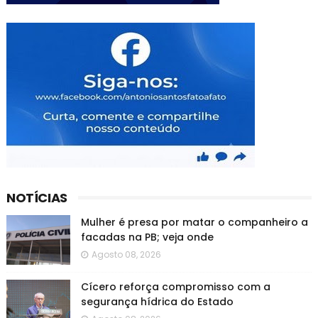
NOTÍCIAS
Mulher é presa por matar o companheiro a
facadas na PB; veja onde
Agosto 08, 2026
Cícero reforça compromisso com a
segurança hídrica do Estado