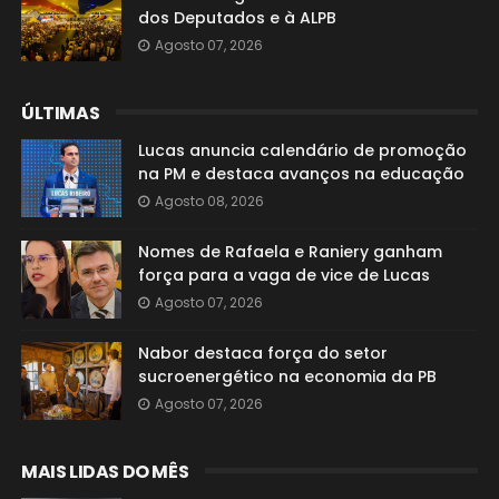
dos Deputados e à ALPB
Agosto 07, 2026
ÚLTIMAS
Lucas anuncia calendário de promoção
na PM e destaca avanços na educação
Agosto 08, 2026
Nomes de Rafaela e Raniery ganham
força para a vaga de vice de Lucas
Agosto 07, 2026
Nabor destaca força do setor
sucroenergético na economia da PB
Agosto 07, 2026
MAIS LIDAS DO MÊS