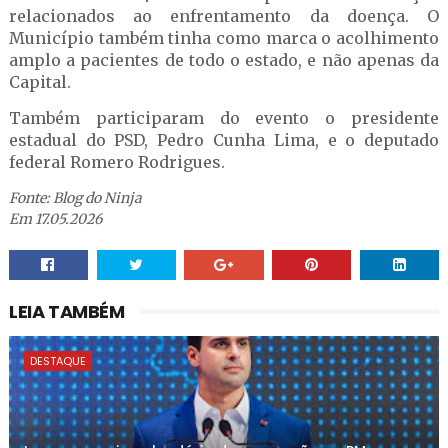
relacionados ao enfrentamento da doença. O
Município também tinha como marca o acolhimento
amplo a pacientes de todo o estado, e não apenas da
Capital.
Também participaram do evento o presidente
estadual do PSD, Pedro Cunha Lima, e o deputado
federal Romero Rodrigues.
Fonte: Blog do Ninja
Em 17.05.2026
LEIA TAMBÉM
DESTAQUE