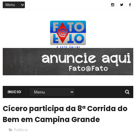
INICIO
Cícero participa da 8ª Corrida do
Bem em Campina Grande
Politica