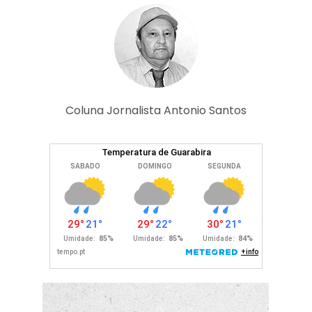
Coluna Jornalista Antonio Santos