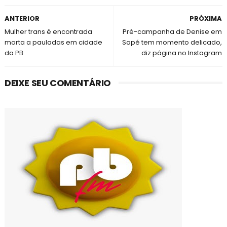
ANTERIOR
PRÓXIMA
Mulher trans é encontrada
Pré-campanha de Denise em
morta a pauladas em cidade
Sapé tem momento delicado,
da PB
diz página no Instagram
DEIXE SEU COMENTÁRIO