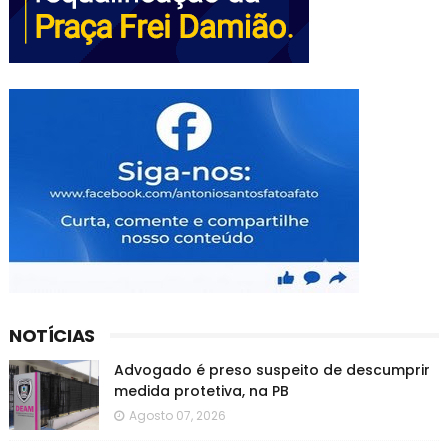
NOTÍCIAS
Advogado é preso suspeito de descumprir
medida protetiva, na PB
Agosto 07, 2026