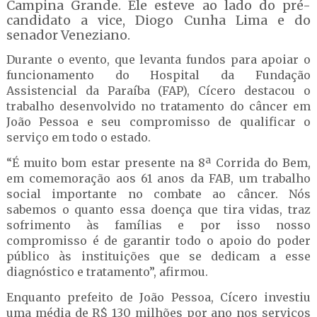
Campina Grande. Ele esteve ao lado do pré-
candidato a vice, Diogo Cunha Lima e do
senador Veneziano.
Durante o evento, que levanta fundos para apoiar o
funcionamento do Hospital da Fundação
Assistencial da Paraíba (FAP), Cícero destacou o
trabalho desenvolvido no tratamento do câncer em
João Pessoa e seu compromisso de qualificar o
serviço em todo o estado.
“É muito bom estar presente na 8ª Corrida do Bem,
em comemoração aos 61 anos da FAB, um trabalho
social importante no combate ao câncer. Nós
sabemos o quanto essa doença que tira vidas, traz
sofrimento às famílias e por isso nosso
compromisso é de garantir todo o apoio do poder
público às instituições que se dedicam a esse
diagnóstico e tratamento”, afirmou.
Enquanto prefeito de João Pessoa, Cícero investiu
uma média de R$ 130 milhões por ano nos serviços