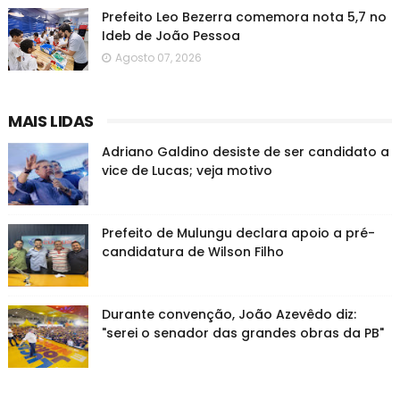
Prefeito Leo Bezerra comemora nota 5,7 no
Ideb de João Pessoa
Agosto 07, 2026
MAIS LIDAS
Adriano Galdino desiste de ser candidato a
vice de Lucas; veja motivo
Prefeito de Mulungu declara apoio a pré-
candidatura de Wilson Filho
Durante convenção, João Azevêdo diz:
"serei o senador das grandes obras da PB"