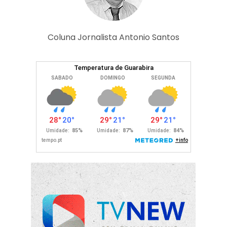
Coluna Jornalista Antonio Santos