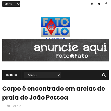
INICIO
Corpo é encontrado em areias de
praia de João Pessoa
Policial