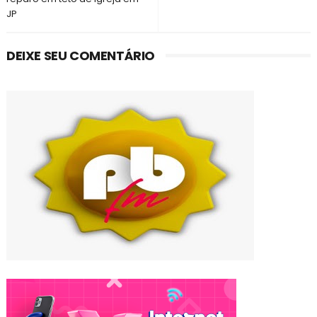
JP
DEIXE SEU COMENTÁRIO