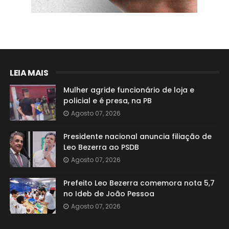
LEIA MAIS
Mulher agride funcionário de loja e
policial e é presa, na PB
Agosto 07, 2026
Presidente nacional anuncia filiação de
Leo Bezerra ao PSDB
Agosto 07, 2026
Prefeito Leo Bezerra comemora nota 5,7
no Ideb de João Pessoa
Agosto 07, 2026