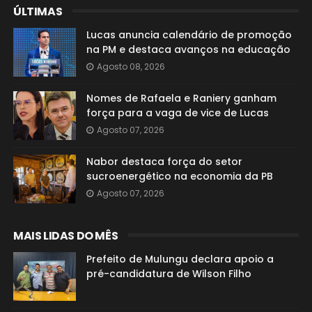
ÚLTIMAS
Lucas anuncia calendário de promoção
na PM e destaca avanços na educação
Agosto 08, 2026
Nomes de Rafaela e Raniery ganham
força para a vaga de vice de Lucas
Agosto 07, 2026
Nabor destaca força do setor
sucroenergético na economia da PB
Agosto 07, 2026
MAIS LIDAS DO MÊS
Prefeito de Mulungu declara apoio a
pré-candidatura de Wilson Filho