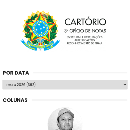
POR DATA
COLUNAS