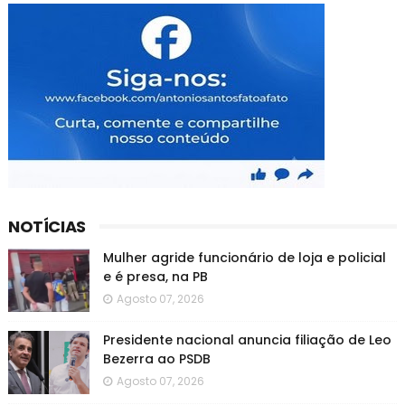
NOTÍCIAS
Mulher agride funcionário de loja e policial
e é presa, na PB
Agosto 07, 2026
Presidente nacional anuncia filiação de Leo
Bezerra ao PSDB
Agosto 07, 2026