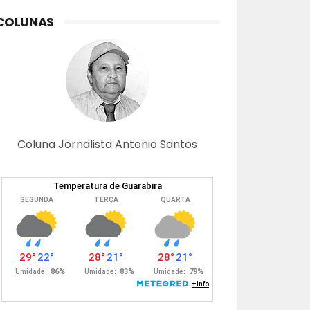
COLUNAS
Coluna Jornalista Antonio Santos