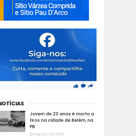
NOTÍCIAS
Jovem de 23 anos é morto a
tiros na cidade de Belém, na
PB
Agosto 09, 2026