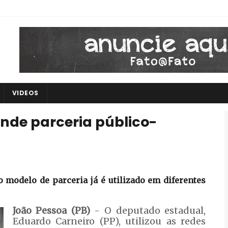
VIDEOS
nde parceria público-
 modelo de parceria já é utilizado em diferentes
João Pessoa (PB)
- O deputado estadual,
Eduardo Carneiro (PP), utilizou as redes