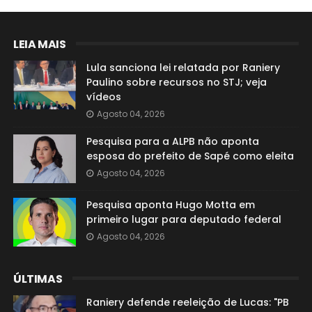
LEIA MAIS
Lula sanciona lei relatada por Raniery
Paulino sobre recursos no STJ; veja
vídeos
Agosto 04, 2026
Pesquisa para a ALPB não aponta
esposa do prefeito de Sapé como eleita
Agosto 04, 2026
Pesquisa aponta Hugo Motta em
primeiro lugar para deputado federal
Agosto 04, 2026
ÚLTIMAS
Raniery defende reeleição de Lucas: "PB