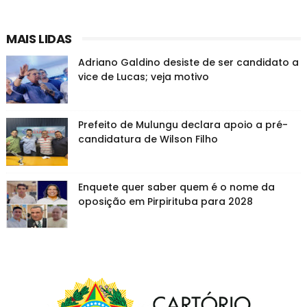
MAIS LIDAS
Adriano Galdino desiste de ser candidato a
vice de Lucas; veja motivo
Prefeito de Mulungu declara apoio a pré-
candidatura de Wilson Filho
Enquete quer saber quem é o nome da
oposição em Pirpirituba para 2028