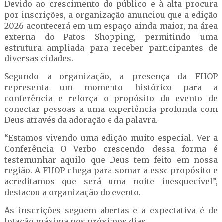
Devido ao crescimento do público e à alta procura
por inscrições, a organização anunciou que a edição
2026 acontecerá em um espaço ainda maior, na área
externa do Patos Shopping, permitindo uma
estrutura ampliada para receber participantes de
diversas cidades.
Segundo a organização, a presença da FHOP
representa um momento histórico para a
conferência e reforça o propósito do evento de
conectar pessoas a uma experiência profunda com
Deus através da adoração e da palavra.
“Estamos vivendo uma edição muito especial. Ver a
Conferência O Verbo crescendo dessa forma é
testemunhar aquilo que Deus tem feito em nossa
região. A FHOP chega para somar a esse propósito e
acreditamos que será uma noite inesquecível”,
destacou a organização do evento.
As inscrições seguem abertas e a expectativa é de
lotação máxima nos próximos dias.