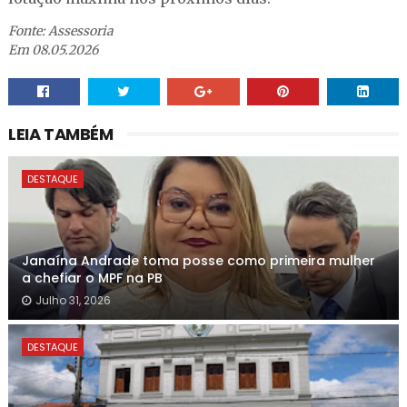
Fonte: Assessoria
Em 08.05.2026
LEIA TAMBÉM
DESTAQUE
Janaína Andrade toma posse como primeira mulher
a chefiar o MPF na PB
Julho 31, 2026
DESTAQUE