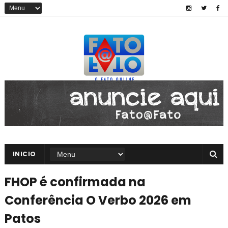
INICIO
FHOP é confirmada na
Conferência O Verbo 2026 em
Patos