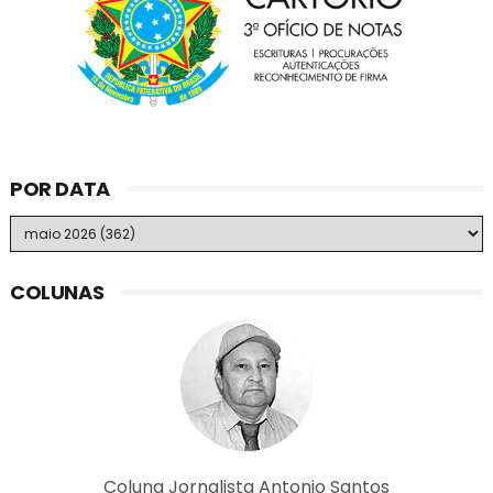
POR DATA
COLUNAS
Coluna Jornalista Antonio Santos