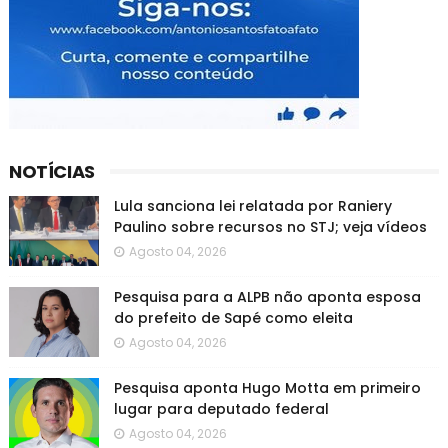
NOTÍCIAS
Lula sanciona lei relatada por Raniery
Paulino sobre recursos no STJ; veja vídeos
Agosto 04, 2026
Pesquisa para a ALPB não aponta esposa
do prefeito de Sapé como eleita
Agosto 04, 2026
Pesquisa aponta Hugo Motta em primeiro
lugar para deputado federal
Agosto 04, 2026