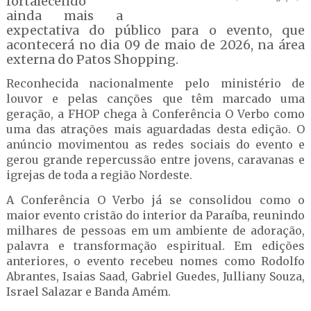
fortalecendo
ainda mais a
expectativa do público para o evento, que
acontecerá no dia 09 de maio de 2026, na área
externa do Patos Shopping.
Reconhecida nacionalmente pelo ministério de
louvor e pelas canções que têm marcado uma
geração, a FHOP chega à Conferência O Verbo como
uma das atrações mais aguardadas desta edição. O
anúncio movimentou as redes sociais do evento e
gerou grande repercussão entre jovens, caravanas e
igrejas de toda a região Nordeste.
A Conferência O Verbo já se consolidou como o
maior evento cristão do interior da Paraíba, reunindo
milhares de pessoas em um ambiente de adoração,
palavra e transformação espiritual. Em edições
anteriores, o evento recebeu nomes como Rodolfo
Abrantes, Isaias Saad, Gabriel Guedes, Julliany Souza,
Israel Salazar e Banda Amém.