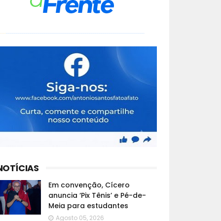
NOTÍCIAS
Em convenção, Cícero
anuncia ‘Pix Tênis’ e Pé-de-
Meia para estudantes
Agosto 05, 2026