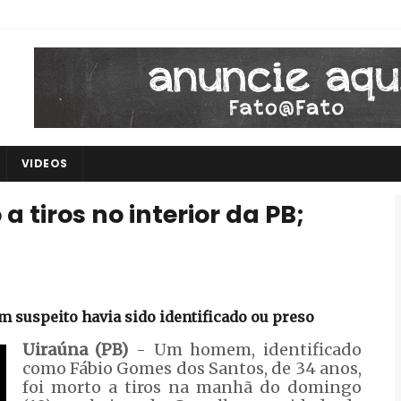
VIDEOS
tiros no interior da PB;
 suspeito havia sido identificado ou preso
Uiraúna (PB)
- Um homem, identificado
como Fábio Gomes dos Santos, de 34 anos,
foi morto a tiros na manhã do domingo