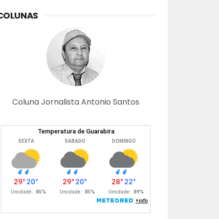
COLUNAS
Coluna Jornalista Antonio Santos