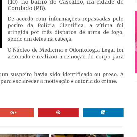
(10), no bairro do Cascalho, na cidade de
Condado (PB).
De acordo com informações repassadas pelo
perito da Polícia Científica, a vítima foi
atingida por três disparos de arma de fogo,
sendo um deles na cabeça.
O Núcleo de Medicina e Odontologia Legal foi
acionado e realizou a remoção do corpo para
um suspeito havia sido identificado ou preso. A
 para esclarecer a motivação e autoria do crime.