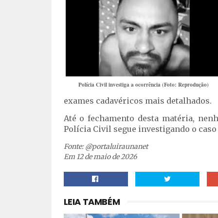
Polícia Civil investiga a ocorrência (Foto: Reprodução)
exames cadavéricos mais detalhados.
Até o fechamento desta matéria, nenh
Polícia Civil segue investigando o caso
Fonte: @portaluiraunanet
Em 12 de maio de 2026
LEIA TAMBÉM