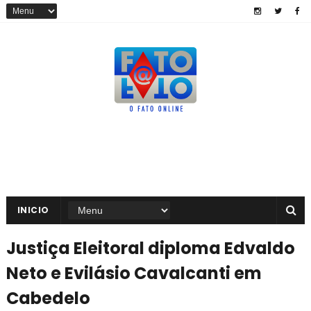
INICIO
Justiça Eleitoral diploma Edvaldo
Neto e Evilásio Cavalcanti em
Cabedelo