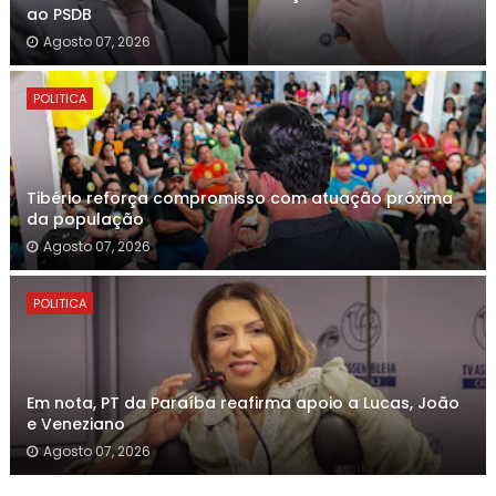
ao PSDB
Agosto 07, 2026
POLITICA
Tibério reforça compromisso com atuação próxima
da população
Agosto 07, 2026
POLITICA
Em nota, PT da Paraíba reafirma apoio a Lucas, João
e Veneziano
Agosto 07, 2026