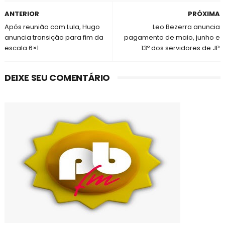
ANTERIOR
PRÓXIMA
Após reunião com Lula, Hugo
Leo Bezerra anuncia
anuncia transição para fim da
pagamento de maio, junho e
escala 6×1
13º dos servidores de JP
DEIXE SEU COMENTÁRIO