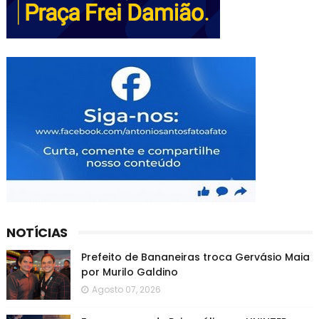
NOTÍCIAS
Prefeito de Bananeiras troca Gervásio Maia
por Murilo Galdino
Agosto 07, 2026