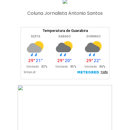
Coluna Jornalista Antonio Santos