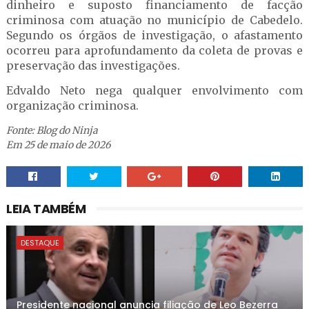
dinheiro e suposto financiamento de facção
criminosa com atuação no município de Cabedelo.
Segundo os órgãos de investigação, o afastamento
ocorreu para aprofundamento da coleta de provas e
preservação das investigações.
Edvaldo Neto nega qualquer envolvimento com
organização criminosa.
Fonte: Blog do Ninja
Em 25 de maio de 2026
LEIA TAMBÉM
DESTAQUE
Presidente nacional anuncia filiação de Leo Bezerra