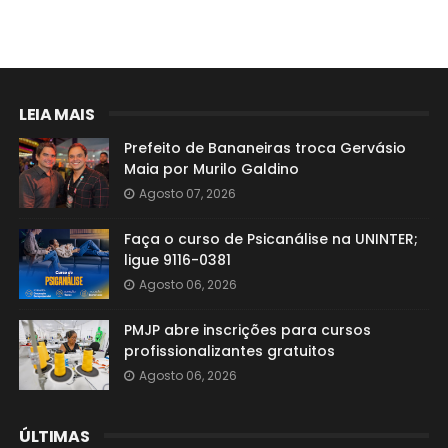
LEIA MAIS
Prefeito de Bananeiras troca Gervásio
Maia por Murilo Galdino
Agosto 07, 2026
Faça o curso de Psicanálise na UNINTER;
ligue 9116-0381
Agosto 06, 2026
PMJP abre inscrições para cursos
profissionalizantes gratuitos
Agosto 06, 2026
ÚLTIMAS