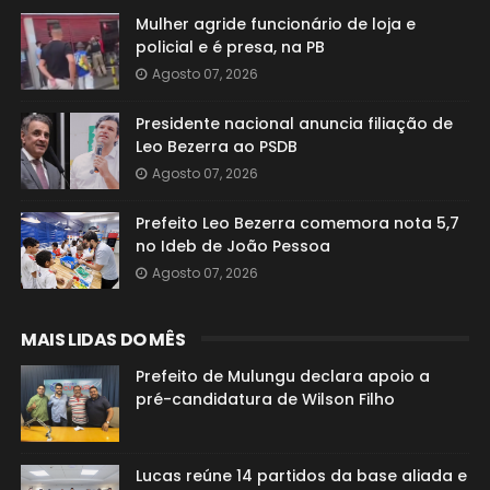
Mulher agride funcionário de loja e
policial e é presa, na PB
Agosto 07, 2026
Presidente nacional anuncia filiação de
Leo Bezerra ao PSDB
Agosto 07, 2026
Prefeito Leo Bezerra comemora nota 5,7
no Ideb de João Pessoa
Agosto 07, 2026
MAIS LIDAS DO MÊS
Prefeito de Mulungu declara apoio a
pré-candidatura de Wilson Filho
Lucas reúne 14 partidos da base aliada e