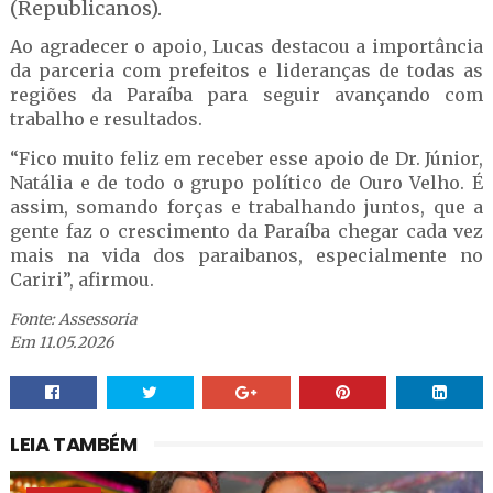
(Republicanos).
Ao agradecer o apoio, Lucas destacou a importância
da parceria com prefeitos e lideranças de todas as
regiões da Paraíba para seguir avançando com
trabalho e resultados.
“Fico muito feliz em receber esse apoio de Dr. Júnior,
Natália e de todo o grupo político de Ouro Velho. É
assim, somando forças e trabalhando juntos, que a
gente faz o crescimento da Paraíba chegar cada vez
mais na vida dos paraibanos, especialmente no
Cariri”, afirmou.
Fonte: Assessoria
Em 11.05.2026
LEIA TAMBÉM