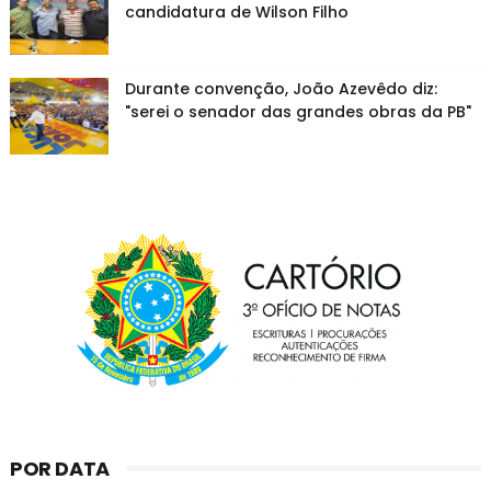
candidatura de Wilson Filho
Durante convenção, João Azevêdo diz:
"serei o senador das grandes obras da PB"
POR DATA