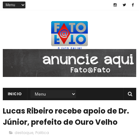
INICIO
Lucas Ribeiro recebe apoio de Dr.
Júnior, prefeito de Ouro Velho
destaque
,
Politica