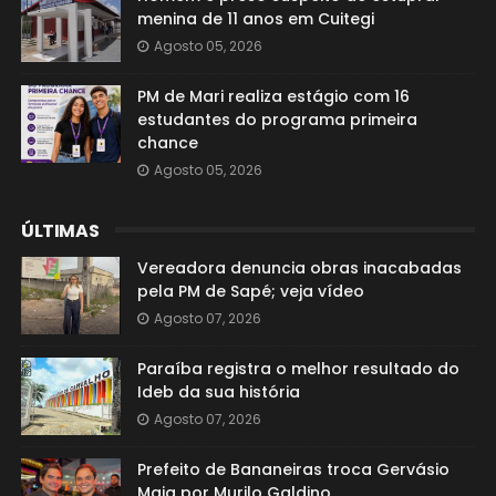
menina de 11 anos em Cuitegi
Agosto 05, 2026
PM de Mari realiza estágio com 16
estudantes do programa primeira
chance
Agosto 05, 2026
ÚLTIMAS
Vereadora denuncia obras inacabadas
pela PM de Sapé; veja vídeo
Agosto 07, 2026
Paraíba registra o melhor resultado do
Ideb da sua história
Agosto 07, 2026
Prefeito de Bananeiras troca Gervásio
Maia por Murilo Galdino