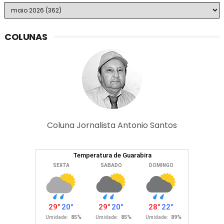
COLUNAS
Coluna Jornalista Antonio Santos