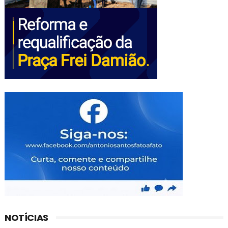
NOTÍCIAS