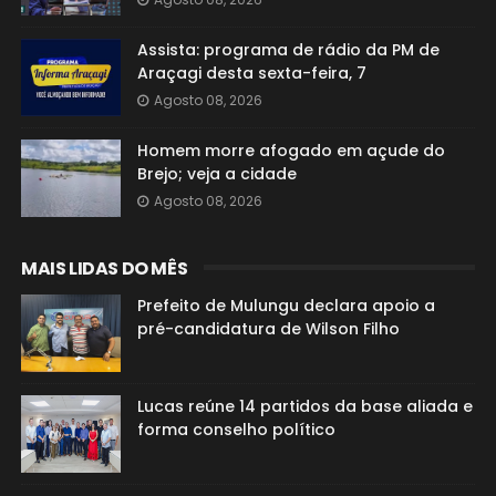
Assista: programa de rádio da PM de
Araçagi desta sexta-feira, 7
Agosto 08, 2026
Homem morre afogado em açude do
Brejo; veja a cidade
Agosto 08, 2026
MAIS LIDAS DO MÊS
Prefeito de Mulungu declara apoio a
pré-candidatura de Wilson Filho
Lucas reúne 14 partidos da base aliada e
forma conselho político