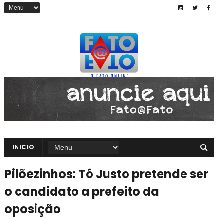
INICIO
Pilõezinhos: Tô Justo pretende ser
o candidato a prefeito da
oposição