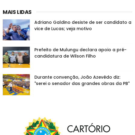
MAIS LIDAS
Adriano Galdino desiste de ser candidato a
vice de Lucas; veja motivo
Prefeito de Mulungu declara apoio a pré-
candidatura de Wilson Filho
Durante convenção, João Azevêdo diz:
"serei o senador das grandes obras da PB"