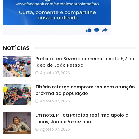
NOTÍCIAS
Prefeito Leo Bezerra comemora nota 5,7 no
Ideb de João Pessoa
Agosto 07, 2026
Tibério reforça compromisso com atuação
próxima da população
Agosto 07, 2026
Em nota, PT da Paraíba reafirma apoio a
Lucas, João e Veneziano
Agosto 07, 2026