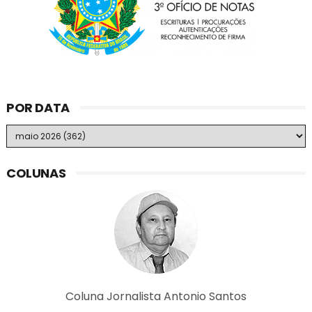
POR DATA
COLUNAS
Coluna Jornalista Antonio Santos