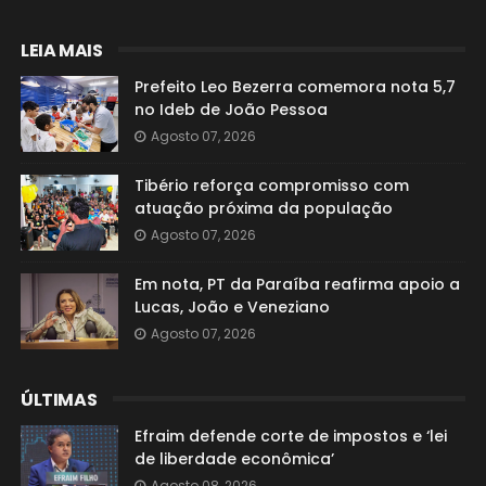
LEIA MAIS
Prefeito Leo Bezerra comemora nota 5,7
no Ideb de João Pessoa
Agosto 07, 2026
Tibério reforça compromisso com
atuação próxima da população
Agosto 07, 2026
Em nota, PT da Paraíba reafirma apoio a
Lucas, João e Veneziano
Agosto 07, 2026
ÚLTIMAS
Efraim defende corte de impostos e ‘lei
de liberdade econômica’
Agosto 08, 2026