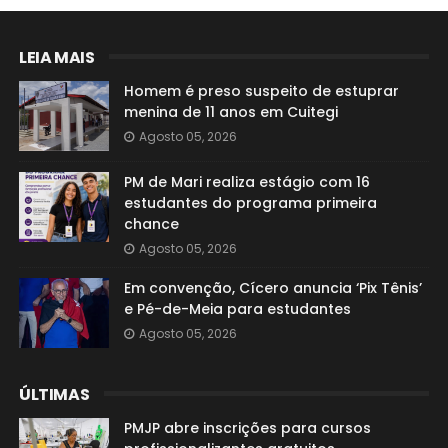
LEIA MAIS
Homem é preso suspeito de estuprar
menina de 11 anos em Cuitegi
Agosto 05, 2026
PM de Mari realiza estágio com 16
estudantes do programa primeira
chance
Agosto 05, 2026
Em convenção, Cícero anuncia ‘Pix Tênis’
e Pé-de-Meia para estudantes
Agosto 05, 2026
ÚLTIMAS
PMJP abre inscrições para cursos