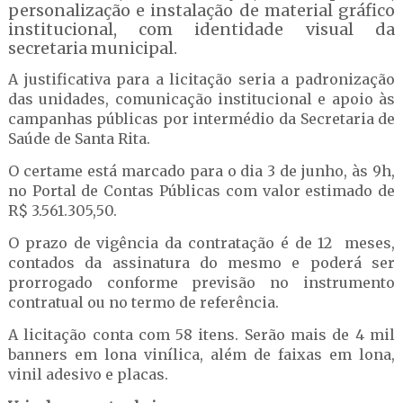
personalização e instalação de material gráfico
institucional, com identidade visual da
secretaria municipal.
A justificativa para a licitação seria a padronização
das unidades, comunicação institucional e apoio às
campanhas públicas por intermédio da Secretaria de
Saúde de Santa Rita.
O certame está marcado para o dia 3 de junho, às 9h,
no Portal de Contas Públicas com valor estimado de
R$ 3.561.305,50.
O prazo de vigência da contratação é de 12 meses,
contados da assinatura do mesmo e poderá ser
prorrogado conforme previsão no instrumento
contratual ou no termo de referência.
A licitação conta com 58 itens. Serão mais de 4 mil
banners em lona vinílica, além de faixas em lona,
vinil adesivo e placas.