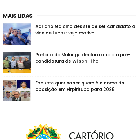
MAIS LIDAS
Adriano Galdino desiste de ser candidato a
vice de Lucas; veja motivo
Prefeito de Mulungu declara apoio a pré-
candidatura de Wilson Filho
Enquete quer saber quem é o nome da
oposição em Pirpirituba para 2028