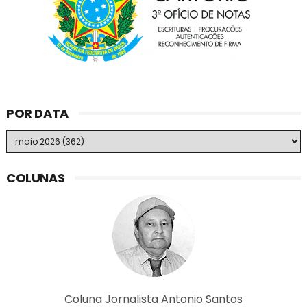
POR DATA
COLUNAS
Coluna Jornalista Antonio Santos