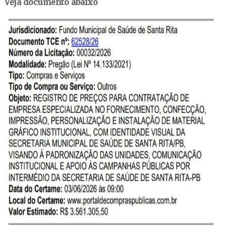
Veja documento abaixo