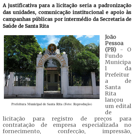
A justificativa para a licitação seria a padronização
das unidades, comunicação institucional e apoio às
campanhas públicas por intermédio da Secretaria de
Saúde de Santa Rita
João
Pessoa
(PB)
- O
Fundo
Municipa
l da
Prefeitur
a de
Santa
Rita
lançou
Prefeitura Municipal de Santa Rita (Foto: Reprodução)
um edital
de
licitação para registro de preços para
contratação de empresa especializada no
fornecimento, confecção, impressão,