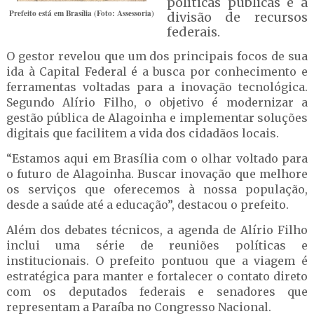
políticas públicas e a
Prefeito está em Brasília (Foto: Assessoria)
divisão de recursos
federais.
O gestor revelou que um dos principais focos de sua
ida à Capital Federal é a busca por conhecimento e
ferramentas voltadas para a inovação tecnológica.
Segundo Alírio Filho, o objetivo é modernizar a
gestão pública de Alagoinha e implementar soluções
digitais que facilitem a vida dos cidadãos locais.
“Estamos aqui em Brasília com o olhar voltado para
o futuro de Alagoinha. Buscar inovação que melhore
os serviços que oferecemos à nossa população,
desde a saúde até a educação”, destacou o prefeito.
Além dos debates técnicos, a agenda de Alírio Filho
inclui uma série de reuniões políticas e
institucionais. O prefeito pontuou que a viagem é
estratégica para manter e fortalecer o contato direto
com os deputados federais e senadores que
representam a Paraíba no Congresso Nacional.