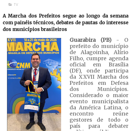
TV
A Marcha dos Prefeitos segue ao longo da semana
com painéis técnicos, debates de pautas do interesse
dos municípios brasileiros
Guarabira (PB)
- O
prefeito do município
de Alagoinha, Alírio
Filho, cumpre agenda
oficial em Brasília
(DF), onde participa
da XXVII Marcha dos
Prefeitos em Defesa
dos Municípios.
Considerado o maior
evento municipalista
da América Latina, o
encontro reúne
gestores de todo o
país para debater