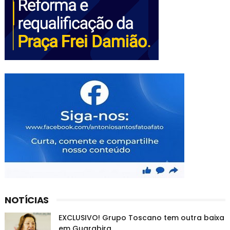
NOTÍCIAS
EXCLUSIVO! Grupo Toscano tem outra baixa
em Guarabira