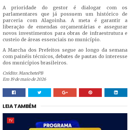
A prioridade do gestor é dialogar com os
parlamentares que já possuem um histórico de
parceria com Alagoinha. A meta é garantir a
liberação de emendas orçamentárias e assegurar
novos investimentos para obras de infraestrutura e
custeio de áreas essenciais no município.
A Marcha dos Prefeitos segue ao longo da semana
com painéis técnicos, debates de pautas do interesse
dos municípios brasileiros.
Crédito: ManchetePB
Em 19 de maio de 2026
LEIA TAMBÉM
TV