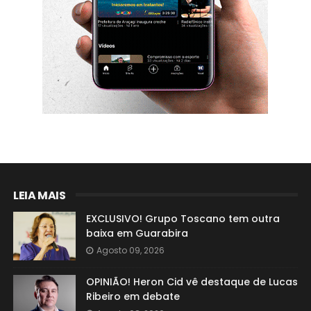
LEIA MAIS
EXCLUSIVO! Grupo Toscano tem outra
baixa em Guarabira
Agosto 09, 2026
OPINIÃO! Heron Cid vê destaque de Lucas
Ribeiro em debate