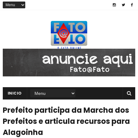
INICIO
Prefeito participa da Marcha dos
Prefeitos e articula recursos para
Alagoinha