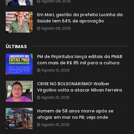
Agosto 08, 2026
Em Mari, gestão da prefeita Lucinha da
Saúde tem 64% de aprovação
Agosto 08, 2026
ÚLTIMAS
PM de Pirpirituba lança editais da PNAB
com mais de R$ 85 mil para a cultura
Agosto 10, 2026
CRISE NO BOLSONARISMO! Walber
Virgolino volta a atacar Nilvan Ferreira
Agosto 10, 2026
Homem de 58 anos morre após se
afogar em mar na PB; veja onde
Agosto 10, 2026