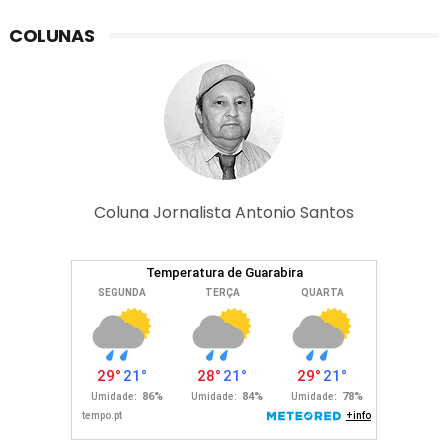
COLUNAS
Coluna Jornalista Antonio Santos