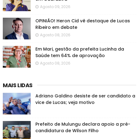
Agosto 09, 2026
OPINIÃO! Heron Cid vê destaque de Lucas
Ribeiro em debate
Agosto 08, 2026
Em Mari, gestão da prefeita Lucinha da
Saúde tem 64% de aprovação
Agosto 08, 2026
MAIS LIDAS
Adriano Galdino desiste de ser candidato a
vice de Lucas; veja motivo
Prefeito de Mulungu declara apoio a pré-
candidatura de Wilson Filho