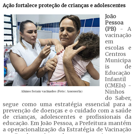
Ação fortalece proteção de crianças e adolescentes
João
Pessoa
(PB)
- A
vacinação
em
escolas e
Centros
Municipa
is de
Educação
Infantil
(CMEIs) -
Ninhos
Alunos foram vacinados (Foto: Assessoria)
do Saber,
segue como uma estratégia essencial para a
prevenção de doenças e o cuidado com a saúde
de crianças, adolescentes e profissionais da
educação. Em João Pessoa, a Prefeitura mantém
a operacionalização da Estratégia de Vacinação