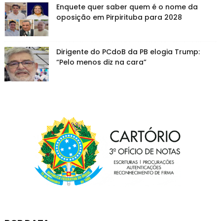
Enquete quer saber quem é o nome da
oposição em Pirpirituba para 2028
Dirigente do PCdoB da PB elogia Trump:
“Pelo menos diz na cara”