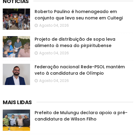
NOTÍCIAS
Roberto Paulino é homenageado em
conjunto que leva seu nome em Cuitegi
Agosto 04, 2026
Projeto de distribuição de sopa leva
alimento à mesa do pirpiritubense
Agosto 04, 2026
Federação nacional Rede-PSOL mantém
veto à candidatura de Olímpio
Agosto 04, 2026
MAIS LIDAS
Prefeito de Mulungu declara apoio a pré-
candidatura de Wilson Filho