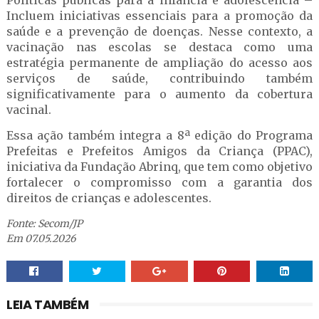
Políticas públicas para a infância e adolescência –
Incluem iniciativas essenciais para a promoção da
saúde e a prevenção de doenças. Nesse contexto, a
vacinação nas escolas se destaca como uma
estratégia permanente de ampliação do acesso aos
serviços de saúde, contribuindo também
significativamente para o aumento da cobertura
vacinal.
Essa ação também integra a 8ª edição do Programa
Prefeitas e Prefeitos Amigos da Criança (PPAC),
iniciativa da Fundação Abrinq, que tem como objetivo
fortalecer o compromisso com a garantia dos
direitos de crianças e adolescentes.
Fonte: Secom/JP
Em 07.05.2026
LEIA TAMBÉM