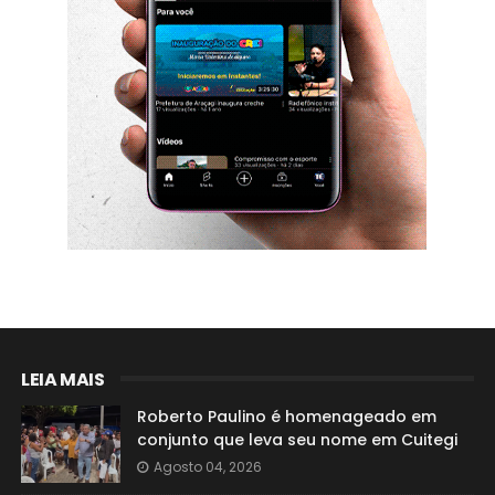
LEIA MAIS
Roberto Paulino é homenageado em
conjunto que leva seu nome em Cuitegi
Agosto 04, 2026