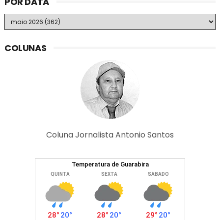
POR DATA
COLUNAS
Coluna Jornalista Antonio Santos