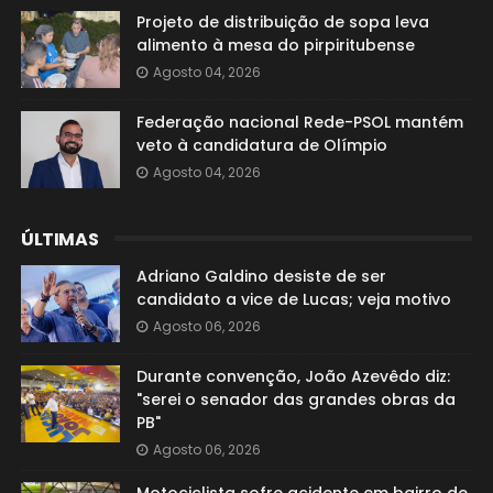
Projeto de distribuição de sopa leva
alimento à mesa do pirpiritubense
Agosto 04, 2026
Federação nacional Rede-PSOL mantém
veto à candidatura de Olímpio
Agosto 04, 2026
ÚLTIMAS
Adriano Galdino desiste de ser
candidato a vice de Lucas; veja motivo
Agosto 06, 2026
Durante convenção, João Azevêdo diz:
"serei o senador das grandes obras da
PB"
Agosto 06, 2026