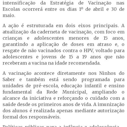
intensificação da Estratégia de Vacinação nas
Escolas ocorrerá entre os dias 1º de abril e 30 de
maio.
A ação é estruturada em dois eixos principais. A
atualização da caderneta de vacinação, com foco em
crianças e adolescentes menores de 15 anos,
garantindo a aplicação de doses em atraso e, o
resgate de não vacinados contra o HPV, voltado para
adolescentes e jovens de 15 a 19 anos que não
receberam a vacina na idade recomendada.
A vacinação acontece diretamente nos Ninhos do
Saber e também está sendo programada para
unidades de pré-escola, educação infantil e ensino
fundamental da Rede Municipal, ampliando o
alcance da iniciativa e reforçando o cuidado com a
saúde desde os primeiros anos de vida. A imunização
dos alunos é realizada apenas mediante autorização
formal dos responsáveis.