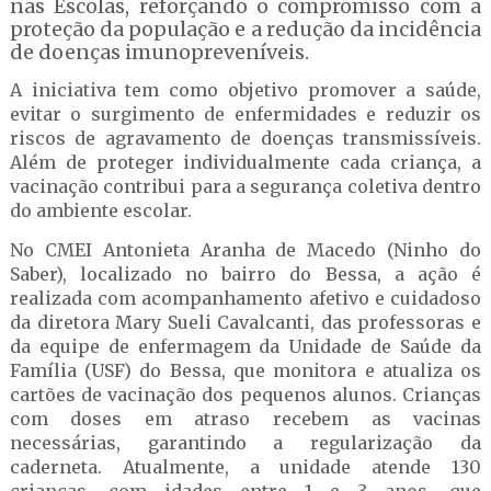
nas Escolas, reforçando o compromisso com a
proteção da população e a redução da incidência
de doenças imunopreveníveis.
A iniciativa tem como objetivo promover a saúde,
evitar o surgimento de enfermidades e reduzir os
riscos de agravamento de doenças transmissíveis.
Além de proteger individualmente cada criança, a
vacinação contribui para a segurança coletiva dentro
do ambiente escolar.
No CMEI Antonieta Aranha de Macedo (Ninho do
Saber), localizado no bairro do Bessa, a ação é
realizada com acompanhamento afetivo e cuidadoso
da diretora Mary Sueli Cavalcanti, das professoras e
da equipe de enfermagem da Unidade de Saúde da
Família (USF) do Bessa, que monitora e atualiza os
cartões de vacinação dos pequenos alunos. Crianças
com doses em atraso recebem as vacinas
necessárias, garantindo a regularização da
caderneta. Atualmente, a unidade atende 130