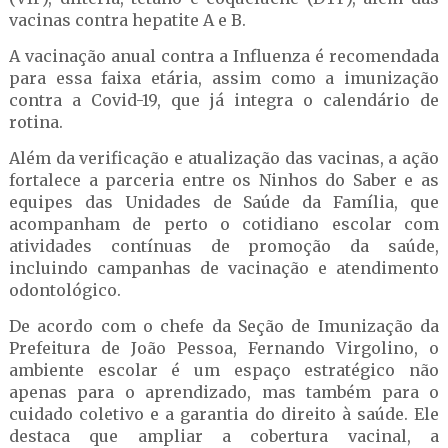
vacinas contra hepatite A e B.
A vacinação anual contra a Influenza é recomendada
para essa faixa etária, assim como a imunização
contra a Covid-19, que já integra o calendário de
rotina.
Além da verificação e atualização das vacinas, a ação
fortalece a parceria entre os Ninhos do Saber e as
equipes das Unidades de Saúde da Família, que
acompanham de perto o cotidiano escolar com
atividades contínuas de promoção da saúde,
incluindo campanhas de vacinação e atendimento
odontológico.
De acordo com o chefe da Seção de Imunização da
Prefeitura de João Pessoa, Fernando Virgolino, o
ambiente escolar é um espaço estratégico não
apenas para o aprendizado, mas também para o
cuidado coletivo e a garantia do direito à saúde. Ele
destaca que ampliar a cobertura vacinal, a