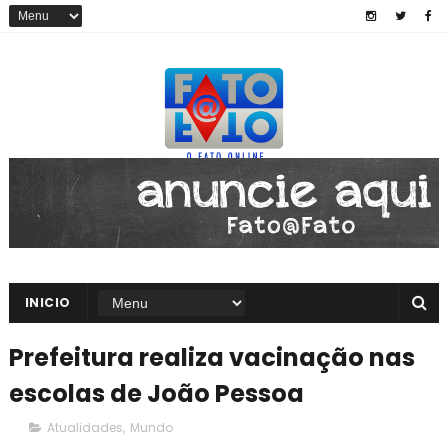
INICIO
Prefeitura realiza vacinação nas
escolas de João Pessoa
Atualidades
,
Mundo