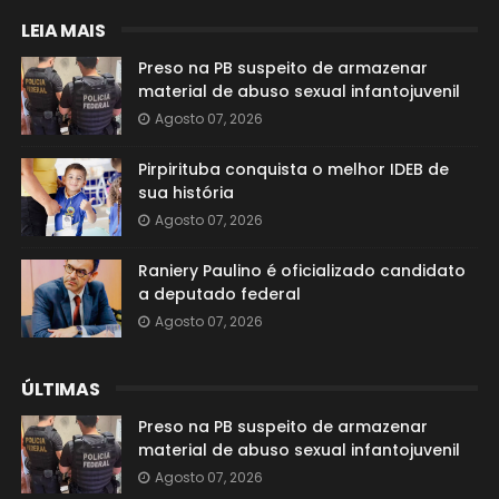
LEIA MAIS
Preso na PB suspeito de armazenar
material de abuso sexual infantojuvenil
Agosto 07, 2026
Pirpirituba conquista o melhor IDEB de
sua história
Agosto 07, 2026
Raniery Paulino é oficializado candidato
a deputado federal
Agosto 07, 2026
ÚLTIMAS
Preso na PB suspeito de armazenar
material de abuso sexual infantojuvenil
Agosto 07, 2026