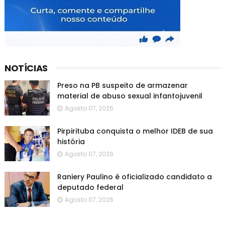
NOTÍCIAS
Preso na PB suspeito de armazenar
material de abuso sexual infantojuvenil
Agosto 07, 2026
Pirpirituba conquista o melhor IDEB de sua
história
Agosto 07, 2026
Raniery Paulino é oficializado candidato a
deputado federal
Agosto 07, 2026