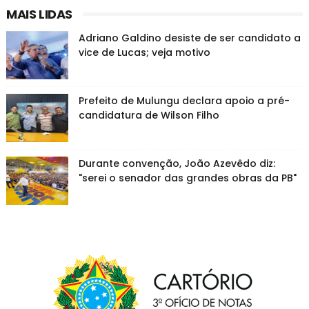
MAIS LIDAS
Adriano Galdino desiste de ser candidato a
vice de Lucas; veja motivo
Prefeito de Mulungu declara apoio a pré-
candidatura de Wilson Filho
Durante convenção, João Azevêdo diz:
"serei o senador das grandes obras da PB"