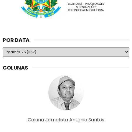
POR DATA
COLUNAS
Coluna Jornalista Antonio Santos