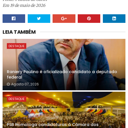
Em 19 de maio de 2026
LEIA TAMBÉM
DESTAQUE
Raniery Paulino é oficializado candidato a deputado
federal
Agosto 07, 2026
DESTAQUE
PSB homologa candidaturas à Câmara dos