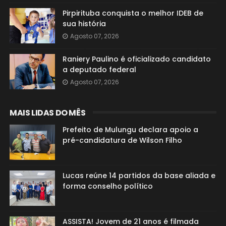
Pirpirituba conquista o melhor IDEB de
sua história
Agosto 07, 2026
Raniery Paulino é oficializado candidato
a deputado federal
Agosto 07, 2026
MAIS LIDAS DO MÊS
Prefeito de Mulungu declara apoio a
pré-candidatura de Wilson Filho
Lucas reúne 14 partidos da base aliada e
forma conselho político
ASSISTA! Jovem de 21 anos é filmada