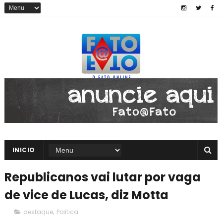
INICIO
Republicanos vai lutar por vaga
de vice de Lucas, diz Motta
destaque
,
Politica