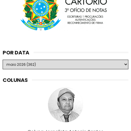
POR DATA
COLUNAS