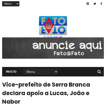
INICIO
Vice-prefeito de Serra Branca
declara apoio a Lucas, João e
Nabor