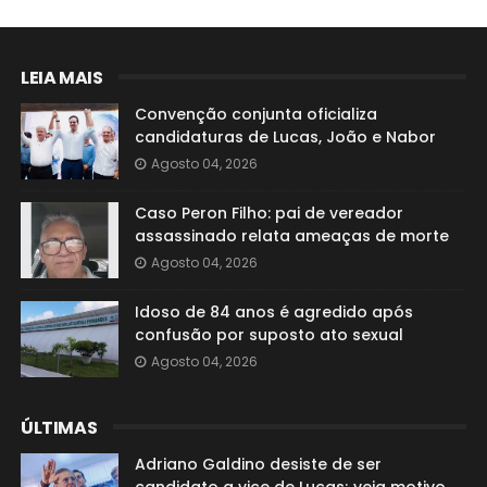
LEIA MAIS
Convenção conjunta oficializa
candidaturas de Lucas, João e Nabor
Agosto 04, 2026
Caso Peron Filho: pai de vereador
assassinado relata ameaças de morte
Agosto 04, 2026
Idoso de 84 anos é agredido após
confusão por suposto ato sexual
Agosto 04, 2026
ÚLTIMAS
Adriano Galdino desiste de ser