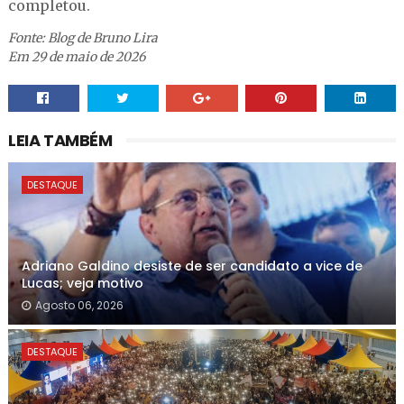
completou.
Fonte: Blog de Bruno Lira
Em 29 de maio de 2026
LEIA TAMBÉM
DESTAQUE
Adriano Galdino desiste de ser candidato a vice de
Lucas; veja motivo
Agosto 06, 2026
DESTAQUE