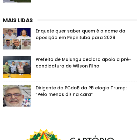
MAIS LIDAS
Enquete quer saber quem é o nome da
oposição em Pirpirituba para 2028
Prefeito de Mulungu declara apoio a pré-
candidatura de Wilson Filho
Dirigente do PCdoB da PB elogia Trump:
“Pelo menos diz na cara”