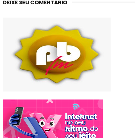
DEIXE SEU COMENTÁRIO