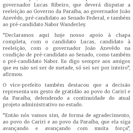
governador Lucas Ribeiro, que deverá disputar a
reeleição ao Governo da Paraíba, ao governador João
Azevêdo, pré-candidato ao Senado Federal, e também
ao pré-candidato Nabor Wanderley.
“Declaramos aqui hoje nosso apoio à chapa
completa, com o candidato Lucas, candidato à
reeleição, com o governador João Azevêdo na
condição de pré-candidato ao Senado, como também
o pré-candidato Nabor. Eu digo sempre aos amigos
que eu não sei ser de metade, só sei ser por inteiro”,
afirmou.
O vice-prefeito também destacou que a decisão
representa um gesto de gratidão ao povo do Cariri e
da Paraíba, defendendo a continuidade do atual
projeto administrativo no estado.
“Então nós vamos sim, de forma de agradecimento,
ao povo do Cariri e ao povo da Paraíba, que ela siga
avançando e avançando com muita força”,