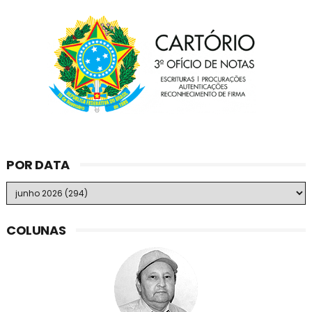
POR DATA
COLUNAS