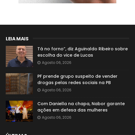
LEIA MAIS
Tá no forno”, diz Aguinaldo Ribeiro sobre
escolha do vice de Lucas
Agosto 06, 2026
PF prende grupo suspeito de vender
drogas pelas redes sociais na PB
Agosto 06, 2026
Com Daniella na chapa, Nabor garante
ações em defesa das mulheres
Agosto 06, 2026