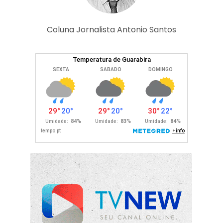
Coluna Jornalista Antonio Santos