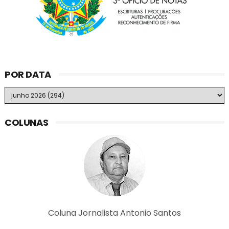
POR DATA
COLUNAS
Coluna Jornalista Antonio Santos