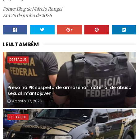
Fonte: Blog de Márcio Rangel
Em 26 de junho de 2026
LEIA TAMBÉM
DESTAQUE
Preso na PB suspeito de armazenar material de abuso
sexual infantojuvenil
Agosto 07, 2026
DESTAQUE