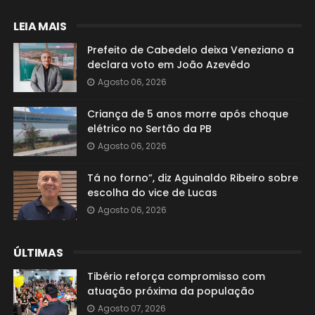
LEIA MAIS
Prefeito de Cabedelo deixa Veneziano a
declara voto em João Azevêdo
Agosto 06, 2026
Criança de 5 anos morre após choque
elétrico no Sertão da PB
Agosto 06, 2026
Tá no forno”, diz Aguinaldo Ribeiro sobre
escolha do vice de Lucas
Agosto 06, 2026
ÚLTIMAS
Tibério reforça compromisso com
atuação próxima da população
Agosto 07, 2026