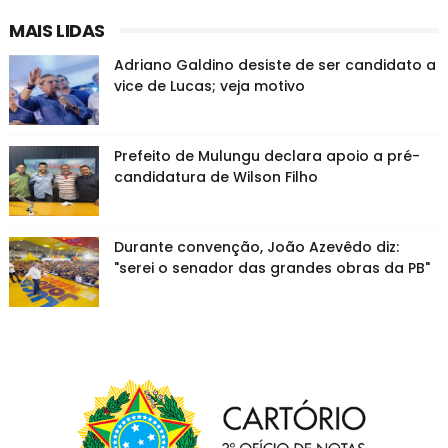
MAIS LIDAS
Adriano Galdino desiste de ser candidato a
vice de Lucas; veja motivo
Prefeito de Mulungu declara apoio a pré-
candidatura de Wilson Filho
Durante convenção, João Azevêdo diz:
"serei o senador das grandes obras da PB"