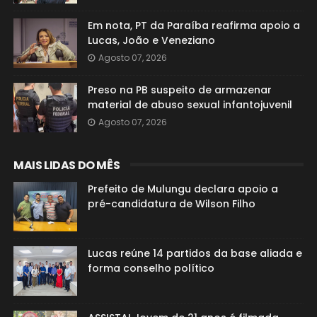
Em nota, PT da Paraíba reafirma apoio a
Lucas, João e Veneziano
Agosto 07, 2026
Preso na PB suspeito de armazenar
material de abuso sexual infantojuvenil
Agosto 07, 2026
MAIS LIDAS DO MÊS
Prefeito de Mulungu declara apoio a
pré-candidatura de Wilson Filho
Lucas reúne 14 partidos da base aliada e
forma conselho político