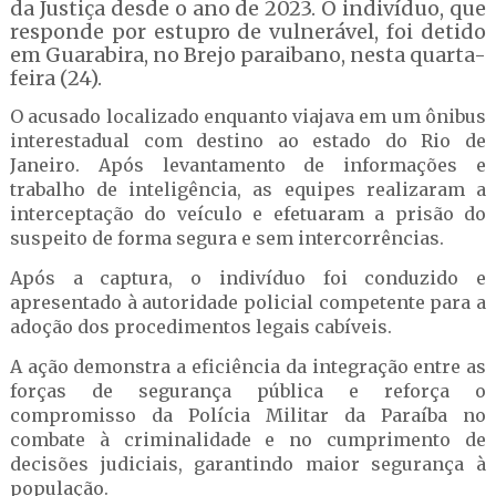
da Justiça desde o ano de 2023. O indivíduo, que
responde por estupro de vulnerável, foi detido
em Guarabira, no Brejo paraibano, nesta quarta-
feira (24).
O acusado localizado enquanto viajava em um ônibus
interestadual com destino ao estado do Rio de
Janeiro. Após levantamento de informações e
trabalho de inteligência, as equipes realizaram a
interceptação do veículo e efetuaram a prisão do
suspeito de forma segura e sem intercorrências.
Após a captura, o indivíduo foi conduzido e
apresentado à autoridade policial competente para a
adoção dos procedimentos legais cabíveis.
A ação demonstra a eficiência da integração entre as
forças de segurança pública e reforça o
compromisso da Polícia Militar da Paraíba no
combate à criminalidade e no cumprimento de
decisões judiciais, garantindo maior segurança à
população.