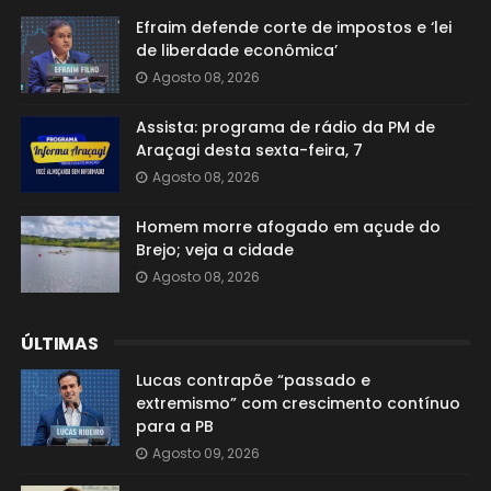
Efraim defende corte de impostos e ‘lei
de liberdade econômica’
Agosto 08, 2026
Assista: programa de rádio da PM de
Araçagi desta sexta-feira, 7
Agosto 08, 2026
Homem morre afogado em açude do
Brejo; veja a cidade
Agosto 08, 2026
ÚLTIMAS
Lucas contrapõe “passado e
extremismo” com crescimento contínuo
para a PB
Agosto 09, 2026