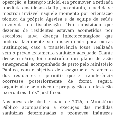
operação, a intenção inicial era promover a retirada
imediata dos idosos da Ilpi, no entanto, a medida se
mostrou inviável naquele momento por orientação
técnica da própria Agevisa e da equipe de saúde
envolvida na fiscalização. “Foi constatado que
dezenas de residentes estavam acometidos por
escabiose ativa, doença infectocontagiosa que
poderia facilmente ser disseminada para outras
instituições, caso a transferência fosse realizada
sem o prévio tratamento sanitário adequado. Diante
desse cenário, foi construído um plano de ação
emergencial, acompanhado de perto pelo Ministério
Público, com o objetivo de assegurar o tratamento
dos residentes e permitir que a transferência
ocorresse posteriormente de forma segura,
organizada e sem risco de propagação da infestação
para outras Ilpis”, justificou.
Nos meses de abril e maio de 2026, o Ministério
Público acompanhou a execução das medidas
sanitárias determinadas e promoveu inúmeras