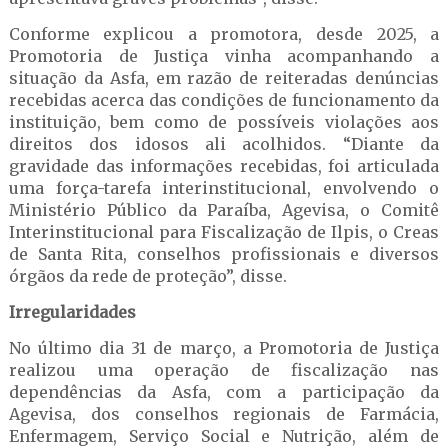
Conforme explicou a promotora, desde 2025, a
Promotoria de Justiça vinha acompanhando a
situação da Asfa, em razão de reiteradas denúncias
recebidas acerca das condições de funcionamento da
instituição, bem como de possíveis violações aos
direitos dos idosos ali acolhidos. “Diante da
gravidade das informações recebidas, foi articulada
uma força-tarefa interinstitucional, envolvendo o
Ministério Público da Paraíba, Agevisa, o Comitê
Interinstitucional para Fiscalização de Ilpis, o Creas
de Santa Rita, conselhos profissionais e diversos
órgãos da rede de proteção”, disse.
Irregularidades
No último dia 31 de março, a Promotoria de Justiça
realizou uma operação de fiscalização nas
dependências da Asfa, com a participação da
Agevisa, dos conselhos regionais de Farmácia,
Enfermagem, Serviço Social e Nutrição, além de