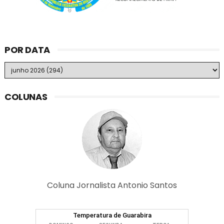
POR DATA
COLUNAS
Coluna Jornalista Antonio Santos