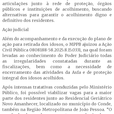
articulações junto à rede de proteção, órgãos
públicos e instituições de acolhimento, buscando
alternativas para garantir o acolhimento digno e
definitivo dos residentes.
Ação judicial
Além do acompanhamento e da execução do plano de
ação para retirada dos idosos, o MPPB ajuizou a Ação
Civil Pública 0808188-58.2025.8.15.0331, na qual foram
levadas ao conhecimento do Poder Judiciário todas
as irregularidades constatadas durante as
fiscalizações, bem como a necessidade de
encerramento das atividades da Asfa e de proteção
integral dos idosos acolhidos.
Após intensas tratativas conduzidas pelo Ministério
Público, foi possível viabilizar vagas para a maior
parte dos residentes junto ao Residencial Geriátrico
Novo Amanhecer, localizado no município do Conde,
também na Região Metropolitana de João Pessoa. “O