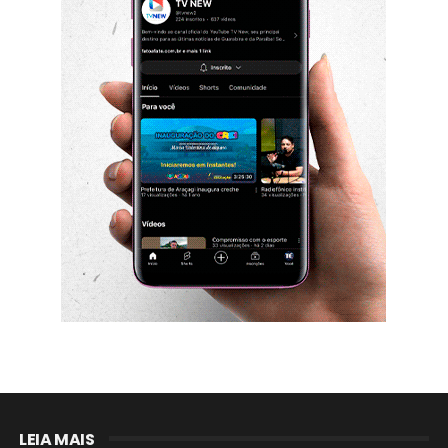
LEIA MAIS