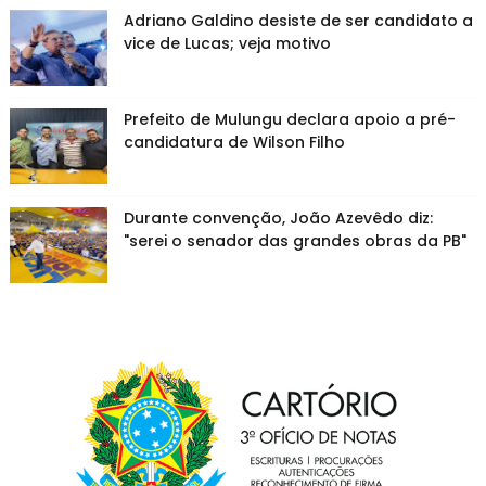
Adriano Galdino desiste de ser candidato a
vice de Lucas; veja motivo
Prefeito de Mulungu declara apoio a pré-
candidatura de Wilson Filho
Durante convenção, João Azevêdo diz:
"serei o senador das grandes obras da PB"