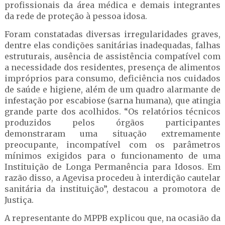
profissionais da área médica e demais integrantes
da rede de proteção à pessoa idosa.
Foram constatadas diversas irregularidades graves,
dentre elas condições sanitárias inadequadas, falhas
estruturais, ausência de assistência compatível com
a necessidade dos residentes, presença de alimentos
impróprios para consumo, deficiência nos cuidados
de saúde e higiene, além de um quadro alarmante de
infestação por escabiose (sarna humana), que atingia
grande parte dos acolhidos. “Os relatórios técnicos
produzidos pelos órgãos participantes
demonstraram uma situação extremamente
preocupante, incompatível com os parâmetros
mínimos exigidos para o funcionamento de uma
Instituição de Longa Permanência para Idosos. Em
razão disso, a Agevisa procedeu à interdição cautelar
sanitária da instituição”, destacou a promotora de
Justiça.
A representante do MPPB explicou que, na ocasião da