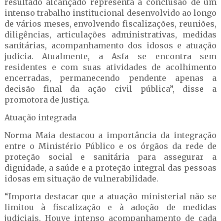
resultado alcançado representa a conclusão de um
intenso trabalho institucional desenvolvido ao longo
de vários meses, envolvendo fiscalizações, reuniões,
diligências, articulações administrativas, medidas
sanitárias, acompanhamento dos idosos e atuação
judicia. Atualmente, a Asfa se encontra sem
residentes e com suas atividades de acolhimento
encerradas, permanecendo pendente apenas a
decisão final da ação civil pública”, disse a
promotora de Justiça.
Atuação integrada
Norma Maia destacou a importância da integração
entre o Ministério Público e os órgãos da rede de
proteção social e sanitária para assegurar a
dignidade, a saúde e a proteção integral das pessoas
idosas em situação de vulnerabilidade.
“Importa destacar que a atuação ministerial não se
limitou à fiscalização e à adoção de medidas
judiciais. Houve intenso acompanhamento de cada