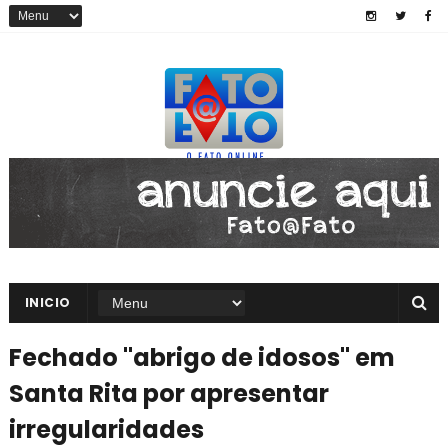
INICIO
Fechado "abrigo de idosos" em
Santa Rita por apresentar
irregularidades