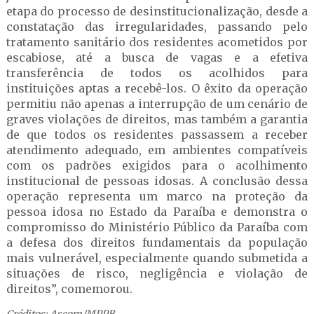
etapa do processo de desinstitucionalização, desde a
constatação das irregularidades, passando pelo
tratamento sanitário dos residentes acometidos por
escabiose, até a busca de vagas e a efetiva
transferência de todos os acolhidos para
instituições aptas a recebê-los. O êxito da operação
permitiu não apenas a interrupção de um cenário de
graves violações de direitos, mas também a garantia
de que todos os residentes passassem a receber
atendimento adequado, em ambientes compatíveis
com os padrões exigidos para o acolhimento
institucional de pessoas idosas. A conclusão dessa
operação representa um marco na proteção da
pessoa idosa no Estado da Paraíba e demonstra o
compromisso do Ministério Público da Paraíba com
a defesa dos direitos fundamentais da população
mais vulnerável, especialmente quando submetida a
situações de risco, negligência e violação de
direitos”, comemorou.