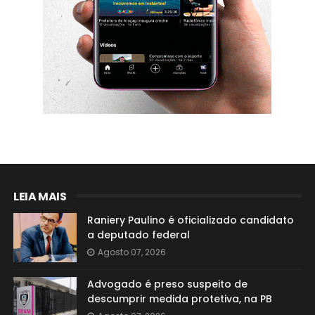
LEIA MAIS
Raniery Paulino é oficializado candidato
a deputado federal
Agosto 07, 2026
Advogado é preso suspeito de
descumprir medida protetiva, na PB