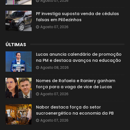
Agosto 07, 2026
PF investiga suposta venda de cédulas
falsas em Pilõezinhos
Agosto 07, 2026
ÚLTIMAS
Lucas anuncia calendário de promoção
na PM e destaca avanços na educação
Agosto 08, 2026
Nomes de Rafaela e Raniery ganham
força para a vaga de vice de Lucas
Agosto 07, 2026
Nabor destaca força do setor
sucroenergético na economia da PB
Agosto 07, 2026