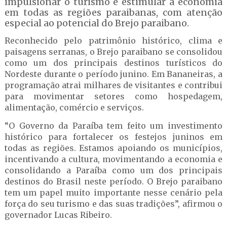
impulsionar o turismo e estimular a economia
em todas as regiões paraibanas, com atenção
especial ao potencial do Brejo paraibano.
Reconhecido pelo patrimônio histórico, clima e
paisagens serranas, o Brejo paraibano se consolidou
como um dos principais destinos turísticos do
Nordeste durante o período junino. Em Bananeiras, a
programação atrai milhares de visitantes e contribui
para movimentar setores como hospedagem,
alimentação, comércio e serviços.
“O Governo da Paraíba tem feito um investimento
histórico para fortalecer os festejos juninos em
todas as regiões. Estamos apoiando os municípios,
incentivando a cultura, movimentando a economia e
consolidando a Paraíba como um dos principais
destinos do Brasil neste período. O Brejo paraibano
tem um papel muito importante nesse cenário pela
força do seu turismo e das suas tradições”, afirmou o
governador Lucas Ribeiro.