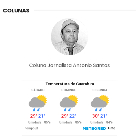
COLUNAS
Coluna Jornalista Antonio Santos