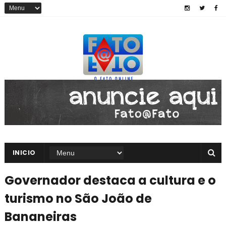
INICIO
Governador destaca a cultura e o
turismo no São João de
Bananeiras