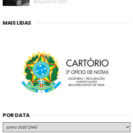
Agosto 07, 2026
MAIS LIDAS
POR DATA