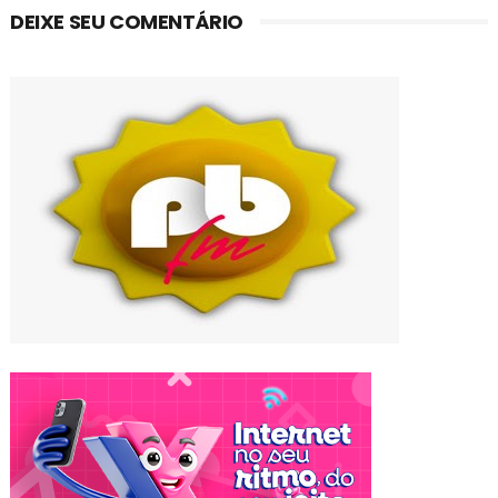
DEIXE SEU COMENTÁRIO