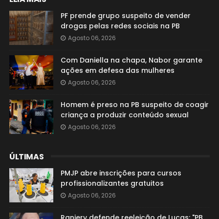
PF prende grupo suspeito de vender
drogas pelas redes sociais na PB
Agosto 06, 2026
Com Daniella na chapa, Nabor garante
ações em defesa das mulheres
Agosto 06, 2026
Homem é preso na PB suspeito de coagir
criança a produzir conteúdo sexual
Agosto 06, 2026
ÚLTIMAS
PMJP abre inscrições para cursos
profissionalizantes gratuitos
Agosto 06, 2026
Raniery defende reeleição de Lucas: "PB