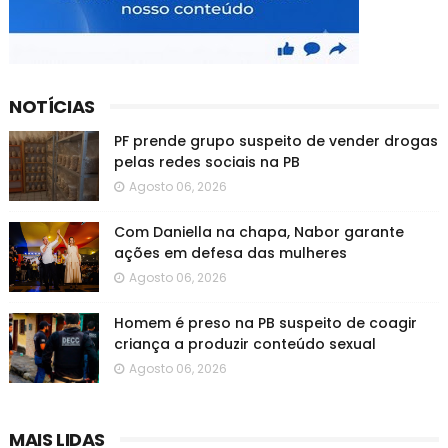
NOTÍCIAS
PF prende grupo suspeito de vender drogas
pelas redes sociais na PB
Agosto 06, 2026
Com Daniella na chapa, Nabor garante
ações em defesa das mulheres
Agosto 06, 2026
Homem é preso na PB suspeito de coagir
criança a produzir conteúdo sexual
Agosto 06, 2026
MAIS LIDAS