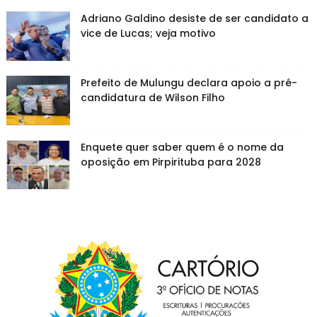
Adriano Galdino desiste de ser candidato a
vice de Lucas; veja motivo
Prefeito de Mulungu declara apoio a pré-
candidatura de Wilson Filho
Enquete quer saber quem é o nome da
oposição em Pirpirituba para 2028