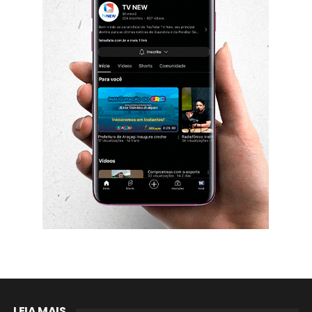
LEIA MAIS