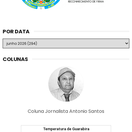
POR DATA
COLUNAS
Coluna Jornalista Antonio Santos