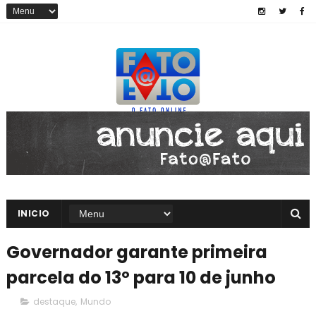
INICIO
Governador garante primeira
parcela do 13º para 10 de junho
destaque
,
Mundo