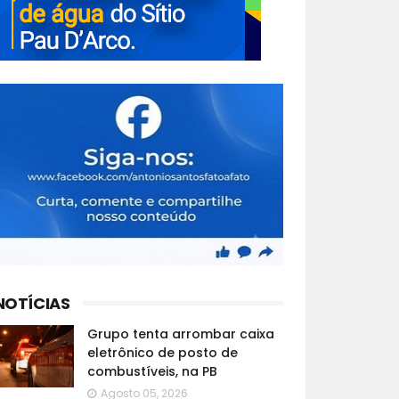
NOTÍCIAS
Grupo tenta arrombar caixa
eletrônico de posto de
combustíveis, na PB
Agosto 05, 2026