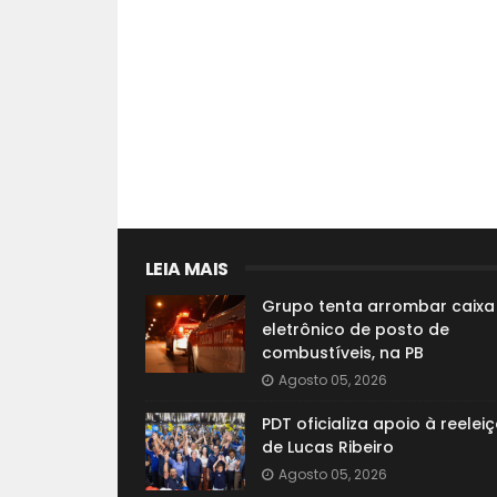
LEIA MAIS
Grupo tenta arrombar caixa
eletrônico de posto de
combustíveis, na PB
Agosto 05, 2026
PDT oficializa apoio à reelei
de Lucas Ribeiro
Agosto 05, 2026