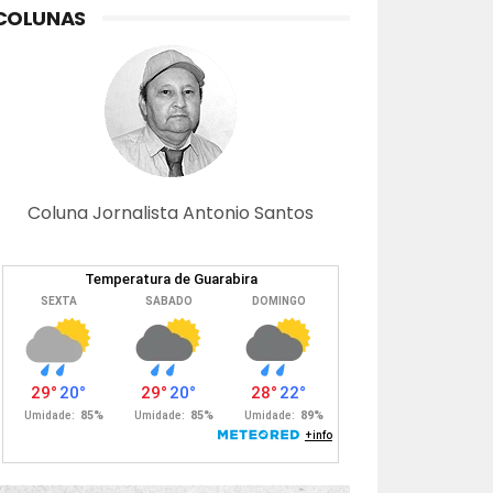
COLUNAS
Coluna Jornalista Antonio Santos