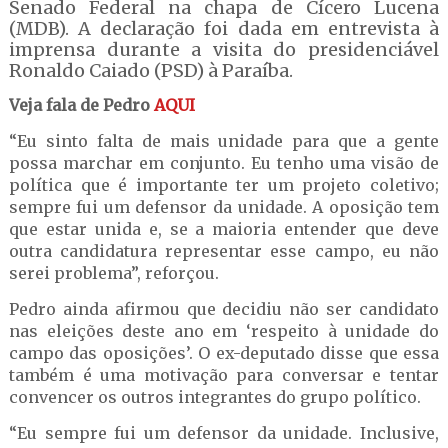
Senado Federal na chapa de Cícero Lucena
(MDB). A declaração foi dada em entrevista à
imprensa durante a visita do presidenciável
Ronaldo Caiado (PSD) à Paraíba.
Veja fala de Pedro
AQUI
“Eu sinto falta de mais unidade para que a gente
possa marchar em conjunto. Eu tenho uma visão de
política que é importante ter um projeto coletivo;
sempre fui um defensor da unidade. A oposição tem
que estar unida e, se a maioria entender que deve
outra candidatura representar esse campo, eu não
serei problema”, reforçou.
Pedro ainda afirmou que decidiu não ser candidato
nas eleições deste ano em ‘respeito à unidade do
campo das oposições’. O ex-deputado disse que essa
também é uma motivação para conversar e tentar
convencer os outros integrantes do grupo político.
“Eu sempre fui um defensor da unidade. Inclusive,