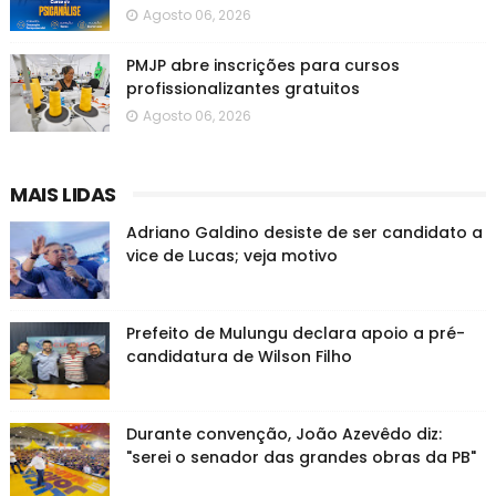
Agosto 06, 2026
PMJP abre inscrições para cursos
profissionalizantes gratuitos
Agosto 06, 2026
MAIS LIDAS
Adriano Galdino desiste de ser candidato a
vice de Lucas; veja motivo
Prefeito de Mulungu declara apoio a pré-
candidatura de Wilson Filho
Durante convenção, João Azevêdo diz:
"serei o senador das grandes obras da PB"