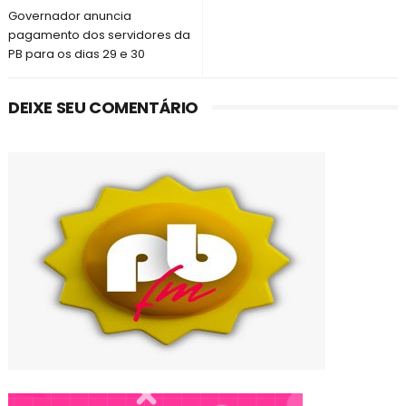
Governador anuncia
pagamento dos servidores da
PB para os dias 29 e 30
DEIXE SEU COMENTÁRIO