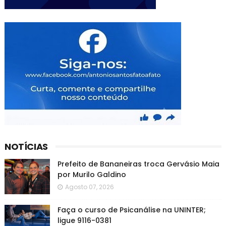
NOTÍCIAS
Prefeito de Bananeiras troca Gervásio Maia
por Murilo Galdino
Agosto 07, 2026
Faça o curso de Psicanálise na UNINTER;
ligue 9116-0381