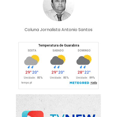
Coluna Jornalista Antonio Santos