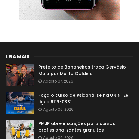
LEIA MAIS
Prefeito de Bananeiras troca Gervásio
Maia por Murilo Galdino
Agosto 07, 2026
Faça o curso de Psicanálise na UNINTER;
ligue 9116-0381
Agosto 06, 2026
PMJP abre inscrições para cursos
profissionalizantes gratuitos
Agosto 06, 2026