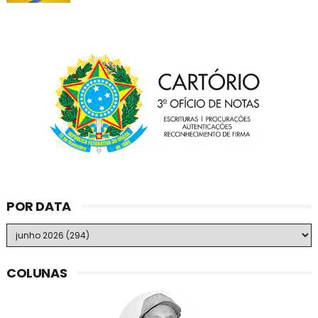
POR DATA
COLUNAS