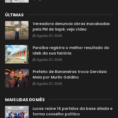
ÚLTIMAS
Vereadora denuncia obras inacabadas
pela PM de Sapé; veja vídeo
Agosto 07, 2026
Paraíba registra o melhor resultado do
Ideb da sua história
Agosto 07, 2026
Prefeito de Bananeiras troca Gervásio
Maia por Murilo Galdino
Agosto 07, 2026
MAIS LIDAS DO MÊS
Lucas reúne 14 partidos da base aliada e
forma conselho político