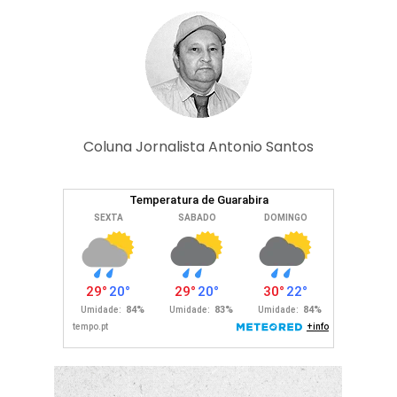
Coluna Jornalista Antonio Santos