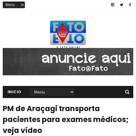
INICIO
PM de Araçagi transporta
pacientes para exames médicos;
veja vídeo