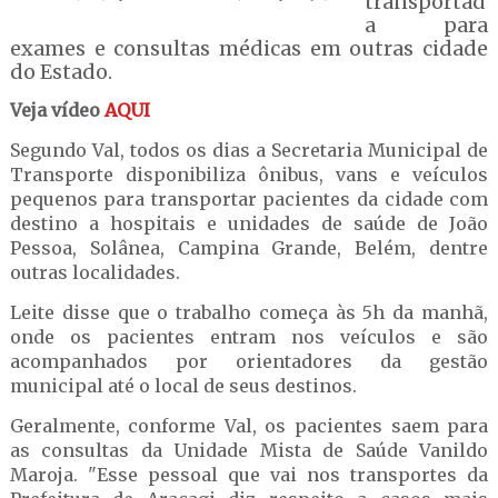
transportad
a para
exames e consultas médicas em outras cidade
do Estado.
Veja vídeo
AQUI
Segundo Val, todos os dias a Secretaria Municipal de
Transporte disponibiliza ônibus, vans e veículos
pequenos para transportar pacientes da cidade com
destino a hospitais e unidades de saúde de João
Pessoa, Solânea, Campina Grande, Belém, dentre
outras localidades.
Leite disse que o trabalho começa às 5h da manhã,
onde os pacientes entram nos veículos e são
acompanhados por orientadores da gestão
municipal até o local de seus destinos.
Geralmente, conforme Val, os pacientes saem para
as consultas da Unidade Mista de Saúde Vanildo
Maroja. "Esse pessoal que vai nos transportes da