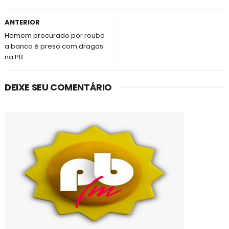
ANTERIOR
Homem procurado por roubo
a banco é preso com dragas
na PB
DEIXE SEU COMENTÁRIO