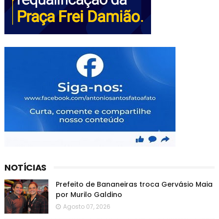
NOTÍCIAS
Prefeito de Bananeiras troca Gervásio Maia
por Murilo Galdino
Agosto 07, 2026