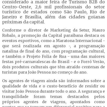
considerado a maior feira de Turismo B2B do
Centro-Oeste, 2,6 mil profissionais do setor
turístico de estados como São Paulo, Rio de
Janeiro e Brasília, além das cidades goianas
próximas da capital.
Conforme o diretor de Marketing da Setur, Mauro
Robalo, a promoção da Capital paraibana destaca os
eventos esportivos, como a Maratona Internacional -
que será realizada em agosto -, a programação
natalina de final do ano, com programação cultural,
e também o Projeto Folia de Rua - uma das maiores
festas pré-carnavalescas do Brasil - e o Forró Verão,
dois produtos culturais que têm atraído centenas de
turistas para João Pessoa no começo do ano.
Os agentes de viagem ainda são informados sobre a
qualidade de vida e o custo-benefício de residir ou
visitar João Pessoa durante todo o ano. A segurança e
tranquilidade foram temas destacados pelos
próprios agentes de viagens, apontados como