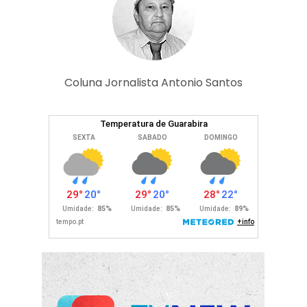
Coluna Jornalista Antonio Santos