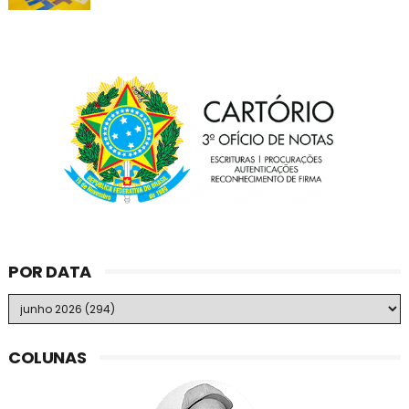
POR DATA
COLUNAS