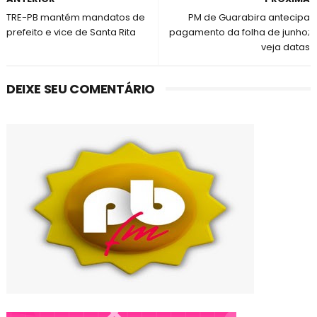
TRE-PB mantém mandatos de
PM de Guarabira antecipa
prefeito e vice de Santa Rita
pagamento da folha de junho;
veja datas
DEIXE SEU COMENTÁRIO