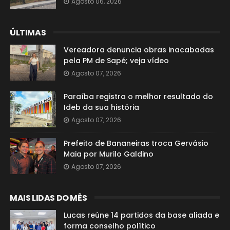
Agosto 06, 2026
ÚLTIMAS
Vereadora denuncia obras inacabadas
pela PM de Sapé; veja vídeo
Agosto 07, 2026
Paraíba registra o melhor resultado do
Ideb da sua história
Agosto 07, 2026
Prefeito de Bananeiras troca Gervásio
Maia por Murilo Galdino
Agosto 07, 2026
MAIS LIDAS DO MÊS
Lucas reúne 14 partidos da base aliada e
forma conselho político