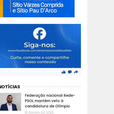
NOTÍCIAS
Federação nacional Rede-
PSOL mantém veto à
candidatura de Olímpio
Agosto 04, 2026