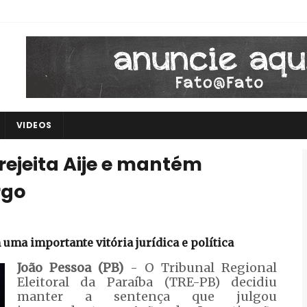
VIDEOS
rejeita Aije e mantém
rgo
uma importante vitória jurídica e política
João Pessoa (PB)
- O Tribunal Regional
Eleitoral da Paraíba (TRE-PB) decidiu
manter a sentença que julgou