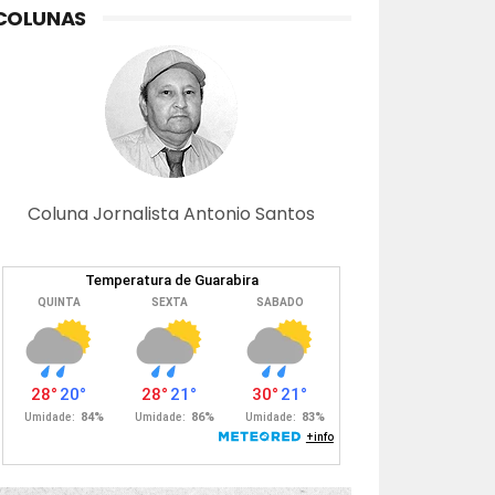
COLUNAS
Coluna Jornalista Antonio Santos