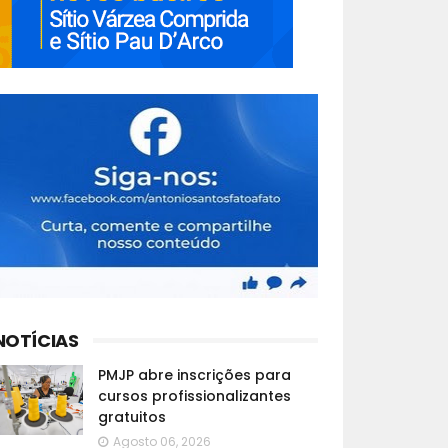
NOTÍCIAS
PMJP abre inscrições para
cursos profissionalizantes
gratuitos
Agosto 06, 2026