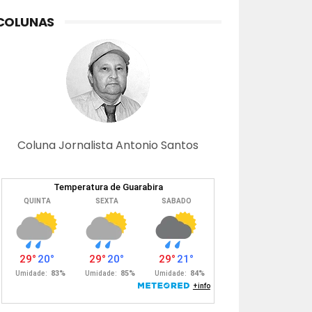
COLUNAS
Coluna Jornalista Antonio Santos