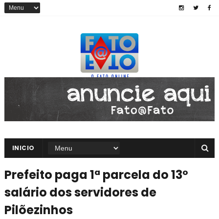
INICIO
Prefeito paga 1ª parcela do 13º
salário dos servidores de
Pilõezinhos