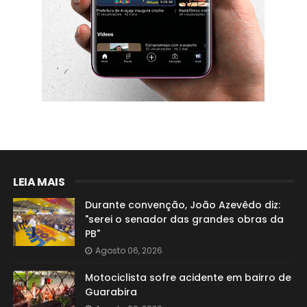
LEIA MAIS
Durante convenção, João Azevêdo diz:
"serei o senador das grandes obras da
PB"
Agosto 06, 2026
Motociclista sofre acidente em bairro de
Guarabira