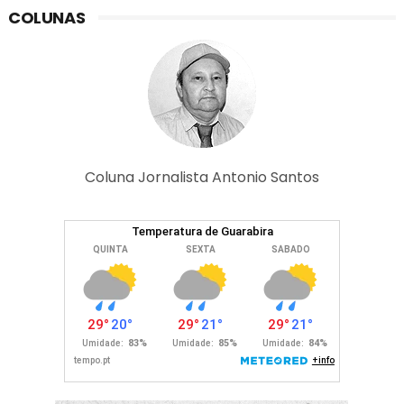
COLUNAS
Coluna Jornalista Antonio Santos