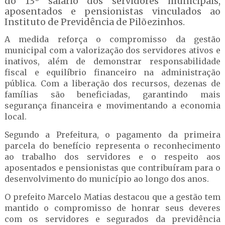
do 13º salário dos servidores municipais,
aposentados e pensionistas vinculados ao
Instituto de Previdência de Pilõezinhos.
A medida reforça o compromisso da gestão
municipal com a valorização dos servidores ativos e
inativos, além de demonstrar responsabilidade
fiscal e equilíbrio financeiro na administração
pública. Com a liberação dos recursos, dezenas de
famílias são beneficiadas, garantindo mais
segurança financeira e movimentando a economia
local.
Segundo a Prefeitura, o pagamento da primeira
parcela do benefício representa o reconhecimento
ao trabalho dos servidores e o respeito aos
aposentados e pensionistas que contribuíram para o
desenvolvimento do município ao longo dos anos.
O prefeito Marcelo Matias destacou que a gestão tem
mantido o compromisso de honrar seus deveres
com os servidores e segurados da previdência