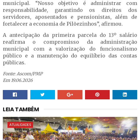
municipal. “Nosso objetivo é administrar com
responsabilidade, garantindo os direitos dos
servidores, aposentados e pensionistas, além de
fortalecer a economia de Pilõezinhos”, afirmou.
A antecipação da primeira parcela do 13º salário
reafirma o compromisso da administração
municipal com a valorização do funcionalismo
público e a manutenção do equilíbrio das contas
públicas.
Fonte: Ascom/PMP
Em 19.06.2026
LEIA TAMBÉM
ATUALIDADES