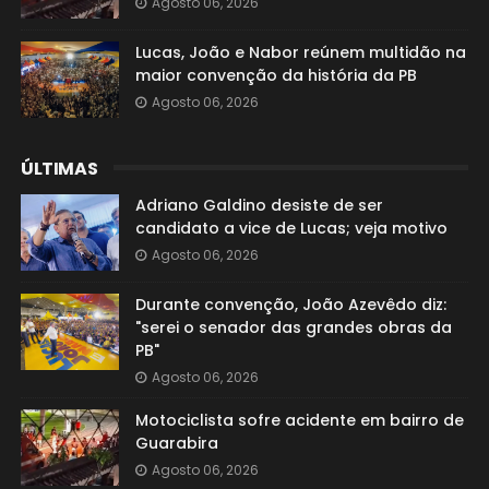
Agosto 06, 2026
Lucas, João e Nabor reúnem multidão na
maior convenção da história da PB
Agosto 06, 2026
ÚLTIMAS
Adriano Galdino desiste de ser
candidato a vice de Lucas; veja motivo
Agosto 06, 2026
Durante convenção, João Azevêdo diz:
"serei o senador das grandes obras da
PB"
Agosto 06, 2026
Motociclista sofre acidente em bairro de
Guarabira
Agosto 06, 2026