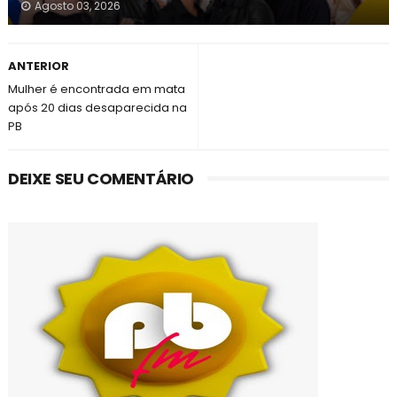
Agosto 03, 2026
ANTERIOR
Mulher é encontrada em mata
após 20 dias desaparecida na
PB
DEIXE SEU COMENTÁRIO