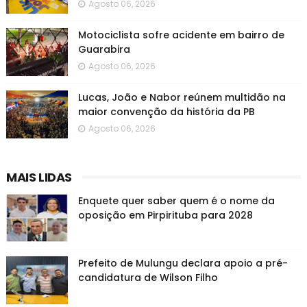
Agosto 06, 2026
Motociclista sofre acidente em bairro de
Guarabira
Agosto 06, 2026
Lucas, João e Nabor reúnem multidão na
maior convenção da história da PB
Agosto 06, 2026
MAIS LIDAS
Enquete quer saber quem é o nome da
oposição em Pirpirituba para 2028
Prefeito de Mulungu declara apoio a pré-
candidatura de Wilson Filho