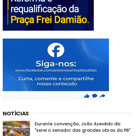
NOTÍCIAS
Durante convenção, João Azevêdo diz:
"serei o senador das grandes obras da PB"