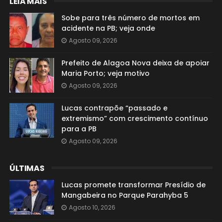
LEIA MAIS
Sobe para três número de mortos em
acidente na PB; veja onde
Agosto 09, 2026
Prefeito de Alagoa Nova deixa de apoiar
Maria Porto; veja motivo
Agosto 09, 2026
Lucas contrapõe “passado e
extremismo” com crescimento contínuo
para a PB
Agosto 09, 2026
ÚLTIMAS
Lucas promete transformar Presídio de
Mangabeira no Parque Parahyba 5
Agosto 10, 2026