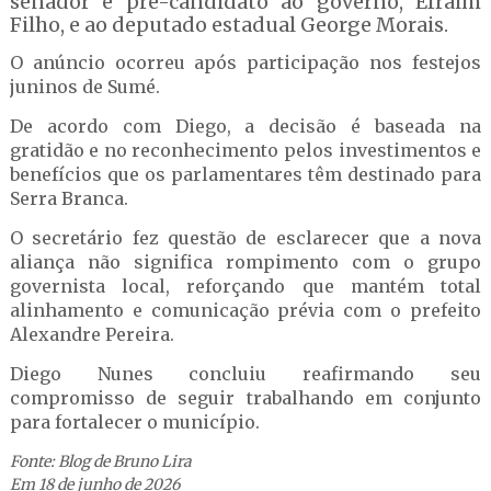
senador e pré-candidato ao governo, Efraim
Filho, e ao deputado estadual George Morais.
O anúncio ocorreu após participação nos festejos
juninos de Sumé.
De acordo com Diego, a decisão é baseada na
gratidão e no reconhecimento pelos investimentos e
benefícios que os parlamentares têm destinado para
Serra Branca.
O secretário fez questão de esclarecer que a nova
aliança não significa rompimento com o grupo
governista local, reforçando que mantém total
alinhamento e comunicação prévia com o prefeito
Alexandre Pereira.
Diego Nunes concluiu reafirmando seu
compromisso de seguir trabalhando em conjunto
para fortalecer o município.
Fonte: Blog de Bruno Lira
Em 18 de junho de 2026