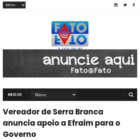
INICIO
Vereador de Serra Branca
anuncia apoio a Efraim para o
Governo