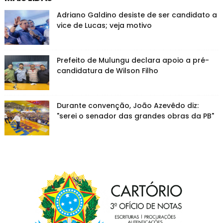
Adriano Galdino desiste de ser candidato a
vice de Lucas; veja motivo
Prefeito de Mulungu declara apoio a pré-
candidatura de Wilson Filho
Durante convenção, João Azevêdo diz:
"serei o senador das grandes obras da PB"