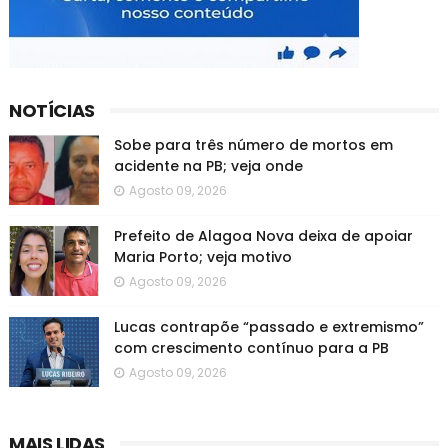
NOTÍCIAS
Sobe para três número de mortos em
acidente na PB; veja onde
Agosto 09, 2026
Prefeito de Alagoa Nova deixa de apoiar
Maria Porto; veja motivo
Agosto 09, 2026
Lucas contrapõe “passado e extremismo”
com crescimento contínuo para a PB
Agosto 09, 2026
MAIS LIDAS