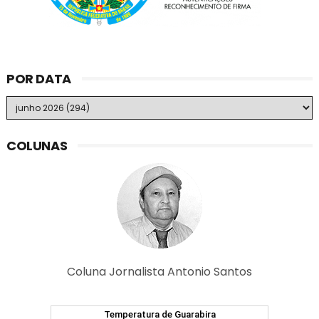
POR DATA
COLUNAS
Coluna Jornalista Antonio Santos