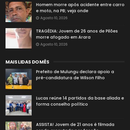
Homem morre após acidente entre carro
e moto, na PB; veja onde
Agosto 10, 2026
TRAGÉDIA: Jovem de 26 anos de Pilões
morre afogado em Arara
Agosto 10, 2026
MAIS LIDAS DO MÊS
Prefeito de Mulungu declara apoio a
pré-candidatura de Wilson Filho
Lucas reúne 14 partidos da base aliada e
forma conselho político
ASSISTA! Jovem de 21 anos é filmada