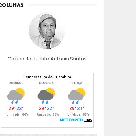
COLUNAS
Coluna Jornalista Antonio Santos