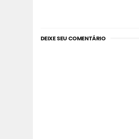
DEIXE SEU COMENTÁRIO