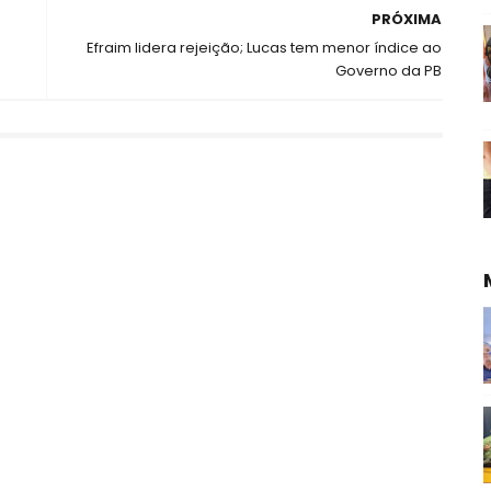
PRÓXIMA
Efraim lidera rejeição; Lucas tem menor índice ao
Governo da PB