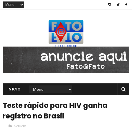
INICIO
Teste rápido para HIV ganha
registro no Brasil
Saude