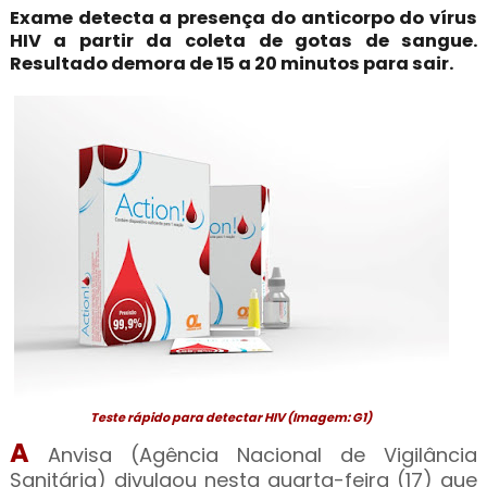
Exame detecta a presença do anticorpo do vírus
HIV a partir da coleta de gotas de sangue.
Resultado demora de 15 a 20 minutos para sair.
Teste rápido para detectar HIV (Imagem: G1)
A
Anvisa (Agência Nacional de Vigilância
Sanitária) divulgou nesta quarta-feira (17) que