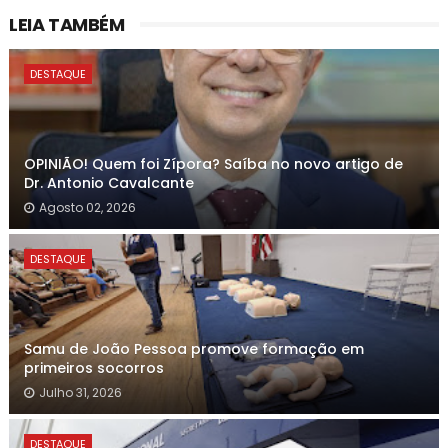
LEIA TAMBÉM
DESTAQUE
OPINIÃO! Quem foi Zípora? Saíba no novo artigo de
Dr. Antonio Cavalcante
Agosto 02, 2026
DESTAQUE
Samu de João Pessoa promove formação em
primeiros socorros
Julho 31, 2026
DESTAQUE