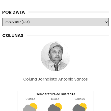
POR DATA
COLUNAS
Coluna Jornalista Antonio Santos