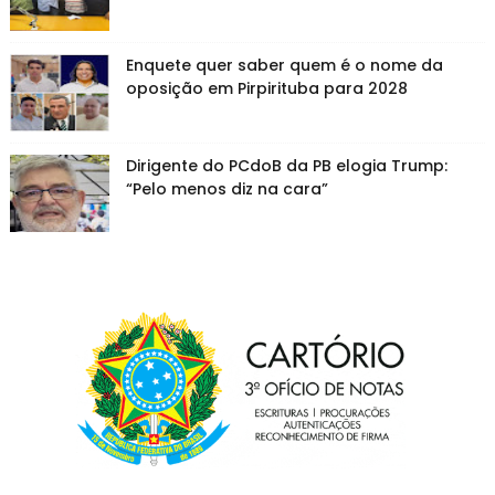
Enquete quer saber quem é o nome da
oposição em Pirpirituba para 2028
Dirigente do PCdoB da PB elogia Trump:
“Pelo menos diz na cara”