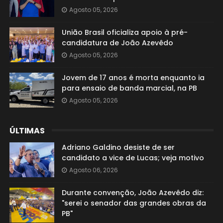
Agosto 05, 2026
União Brasil oficializa apoio à pré-
candidatura de João Azevêdo
Agosto 05, 2026
Jovem de 17 anos é morta enquanto ia
para ensaio de banda marcial, na PB
Agosto 05, 2026
ÚLTIMAS
Adriano Galdino desiste de ser
candidato a vice de Lucas; veja motivo
Agosto 06, 2026
Durante convenção, João Azevêdo diz:
"serei o senador das grandes obras da
PB"