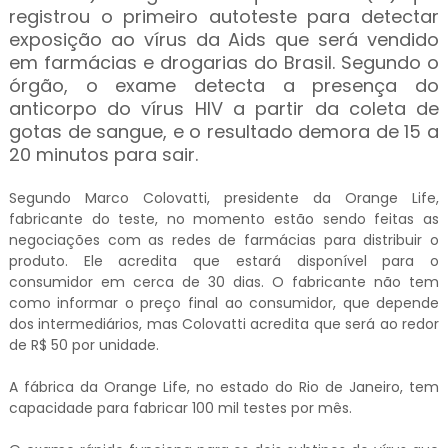
registrou o primeiro autoteste para detectar
exposição ao vírus da Aids que será vendido
em farmácias e drogarias do Brasil. Segundo o
órgão, o exame detecta a presença do
anticorpo do vírus HIV a partir da coleta de
gotas de sangue, e o resultado demora de 15 a
20 minutos para sair.
Segundo Marco Colovatti, presidente da Orange Life,
fabricante do teste, no momento estão sendo feitas as
negociações com as redes de farmácias para distribuir o
produto. Ele acredita que estará disponível para o
consumidor em cerca de 30 dias. O fabricante não tem
como informar o preço final ao consumidor, que depende
dos intermediários, mas Colovatti acredita que será ao redor
de R$ 50 por unidade.
A fábrica da Orange Life, no estado do Rio de Janeiro, tem
capacidade para fabricar 100 mil testes por mês.