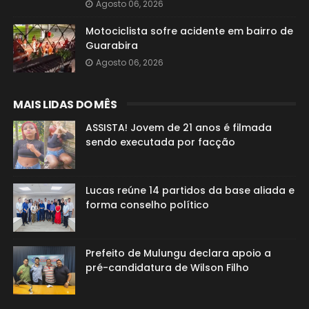
Agosto 06, 2026
Motociclista sofre acidente em bairro de
Guarabira
Agosto 06, 2026
MAIS LIDAS DO MÊS
ASSISTA! Jovem de 21 anos é filmada
sendo executada por facção
Lucas reúne 14 partidos da base aliada e
forma conselho político
Prefeito de Mulungu declara apoio a
pré-candidatura de Wilson Filho