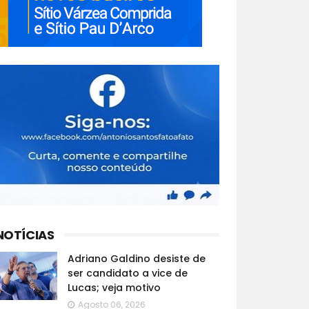
NOTÍCIAS
Adriano Galdino desiste de
ser candidato a vice de
Lucas; veja motivo
Agosto 06, 2026