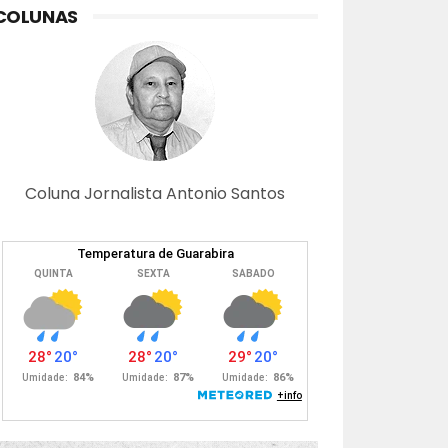
COLUNAS
Coluna Jornalista Antonio Santos