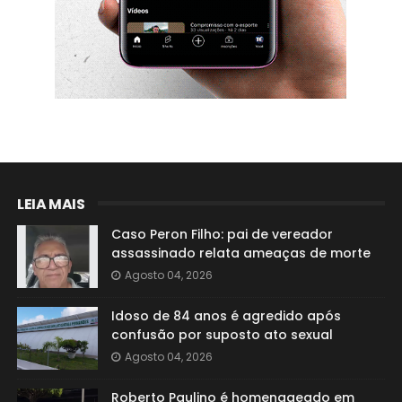
LEIA MAIS
Caso Peron Filho: pai de vereador
assassinado relata ameaças de morte
Agosto 04, 2026
Idoso de 84 anos é agredido após
confusão por suposto ato sexual
Agosto 04, 2026
Roberto Paulino é homenageado em