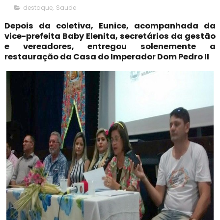
destaque
,
Saude
Depois da coletiva, Eunice, acompanhada da
vice-prefeita Baby Elenita, secretários da gestão
e vereadores, entregou solenemente a
restauração da Casa do Imperador Dom Pedro II