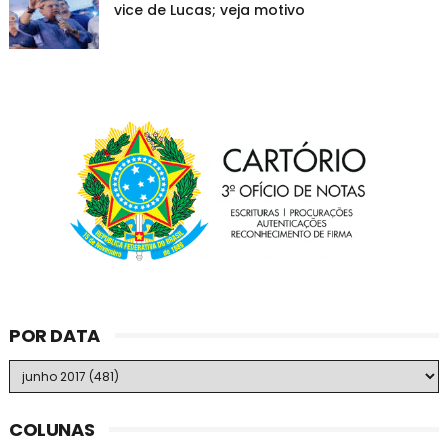
vice de Lucas; veja motivo
POR DATA
COLUNAS