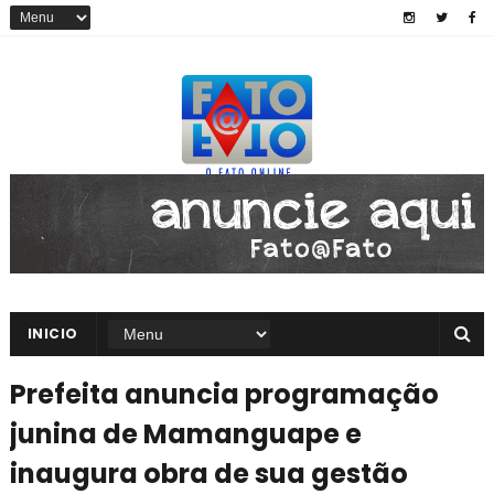
INICIO
Prefeita anuncia programação
junina de Mamanguape e
inaugura obra de sua gestão