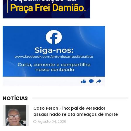
NOTÍCIAS
Caso Peron Filho: pai de vereador
assassinado relata ameaças de morte
Agosto 04, 2026