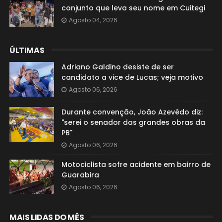
conjunto que leva seu nome em Cuitegi
Agosto 04, 2026
ÚLTIMAS
Adriano Galdino desiste de ser
candidato a vice de Lucas; veja motivo
Agosto 06, 2026
Durante convenção, João Azevêdo diz:
"serei o senador das grandes obras da
PB"
Agosto 06, 2026
Motociclista sofre acidente em bairro de
Guarabira
Agosto 06, 2026
MAIS LIDAS DO MÊS