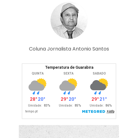
Coluna Jornalista Antonio Santos