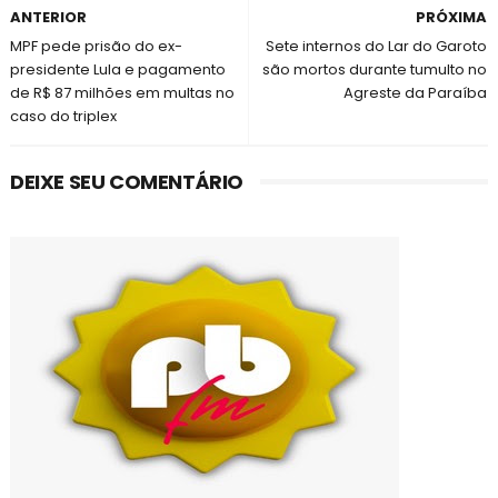
ANTERIOR
PRÓXIMA
MPF pede prisão do ex-
Sete internos do Lar do Garoto
presidente Lula e pagamento
são mortos durante tumulto no
de R$ 87 milhões em multas no
Agreste da Paraíba
caso do triplex
DEIXE SEU COMENTÁRIO