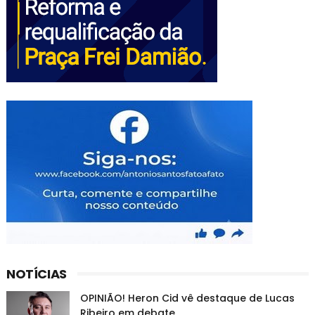
NOTÍCIAS
OPINIÃO! Heron Cid vê destaque de Lucas
Ribeiro em debate