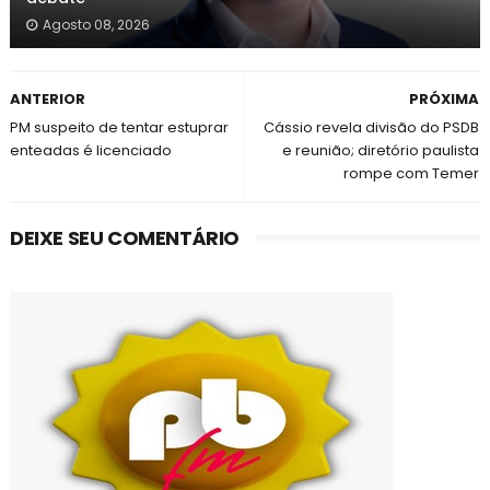
Agosto 08, 2026
ANTERIOR
PRÓXIMA
PM suspeito de tentar estuprar
Cássio revela divisão do PSDB
enteadas é licenciado
e reunião; diretório paulista
rompe com Temer
DEIXE SEU COMENTÁRIO