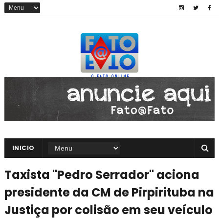
INICIO
Taxista "Pedro Serrador" aciona
presidente da CM de Pirpirituba na
Justiça por colisão em seu veículo