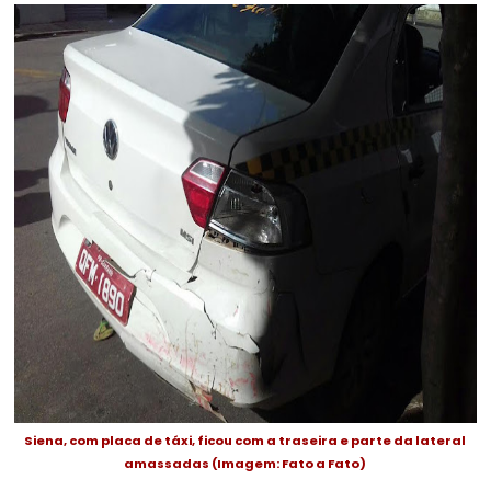
Siena, com placa de táxi, ficou com a traseira e parte da lateral
amassadas (Imagem: Fato a Fato)