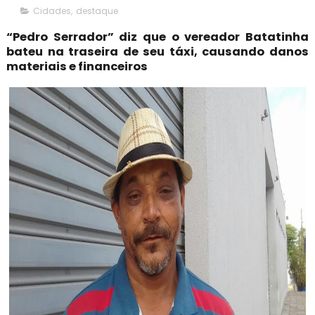
Cidades
,
destaque
“Pedro Serrador” diz que o vereador Batatinha
bateu na traseira de seu táxi, causando danos
materiais e financeiros