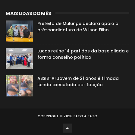
MAIS LIDAS DO MÊS
Prefeito de Mulungu declara apoio a
pré-candidatura de Wilson Filho
Lucas reúne 14 partidos da base aliada e
forma conselho político
ASSISTA! Jovem de 21 anos é filmada
sendo executada por facção
COPYRIGHT ©
2026
FATO A FATO