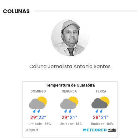
COLUNAS
Coluna Jornalista Antonio Santos