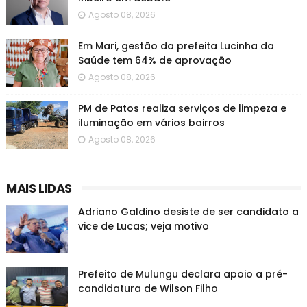
Agosto 08, 2026
Em Mari, gestão da prefeita Lucinha da
Saúde tem 64% de aprovação
Agosto 08, 2026
PM de Patos realiza serviços de limpeza e
iluminação em vários bairros
Agosto 08, 2026
MAIS LIDAS
Adriano Galdino desiste de ser candidato a
vice de Lucas; veja motivo
Prefeito de Mulungu declara apoio a pré-
candidatura de Wilson Filho