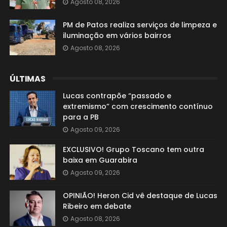
Agosto 08, 2026
PM de Patos realiza serviços de limpeza e
iluminação em vários bairros
Agosto 08, 2026
ÚLTIMAS
Lucas contrapõe “passado e
extremismo” com crescimento contínuo
para a PB
Agosto 09, 2026
EXCLUSIVO! Grupo Toscano tem outra
baixa em Guarabira
Agosto 09, 2026
OPINIÃO! Heron Cid vê destaque de Lucas
Ribeiro em debate
Agosto 08, 2026