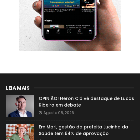
LEIA MAIS
OPINIÃO! Heron Cid vê destaque de Lucas
Ribeiro em debate
Agosto 08, 2026
Em Mari, gestão da prefeita Lucinha da
Saúde tem 64% de aprovação