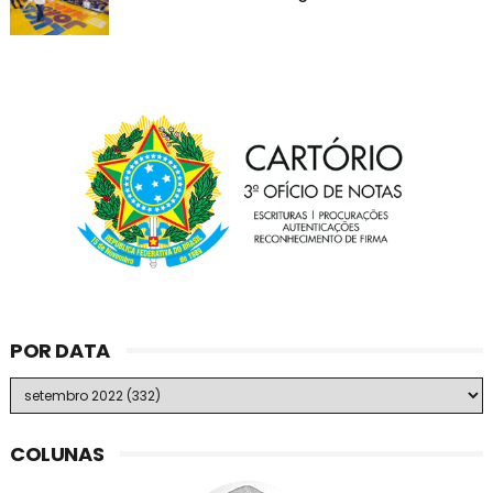
POR DATA
COLUNAS