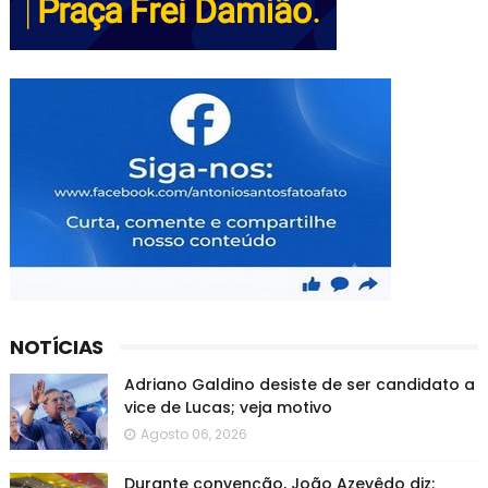
NOTÍCIAS
Adriano Galdino desiste de ser candidato a
vice de Lucas; veja motivo
Agosto 06, 2026
Durante convenção, João Azevêdo diz: