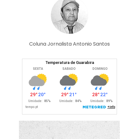
Coluna Jornalista Antonio Santos