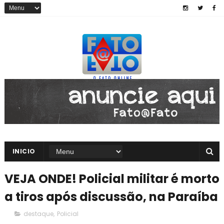
INICIO
VEJA ONDE! Policial militar é morto
a tiros após discussão, na Paraíba
destaque
,
Policial