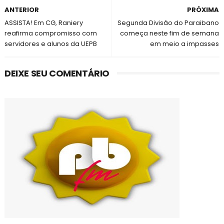
ANTERIOR
PRÓXIMA
ASSISTA! Em CG, Raniery
Segunda Divisão do Paraibano
reafirma compromisso com
começa neste fim de semana
servidores e alunos da UEPB
em meio a impasses
DEIXE SEU COMENTÁRIO