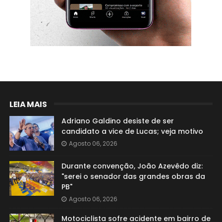
LEIA MAIS
Adriano Galdino desiste de ser
candidato a vice de Lucas; veja motivo
Agosto 06, 2026
Durante convenção, João Azevêdo diz:
"serei o senador das grandes obras da
PB"
Agosto 06, 2026
Motociclista sofre acidente em bairro de