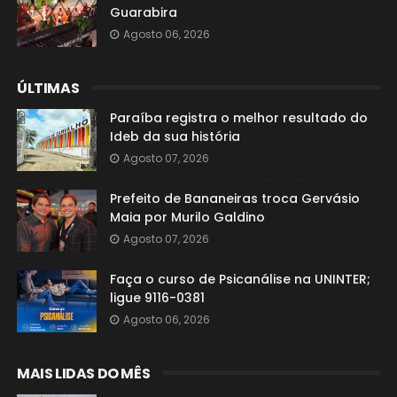
Guarabira
Agosto 06, 2026
ÚLTIMAS
Paraíba registra o melhor resultado do
Ideb da sua história
Agosto 07, 2026
Prefeito de Bananeiras troca Gervásio
Maia por Murilo Galdino
Agosto 07, 2026
Faça o curso de Psicanálise na UNINTER;
ligue 9116-0381
Agosto 06, 2026
MAIS LIDAS DO MÊS