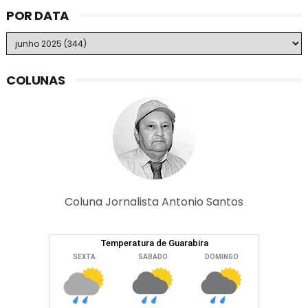
POR DATA
COLUNAS
Coluna Jornalista Antonio Santos