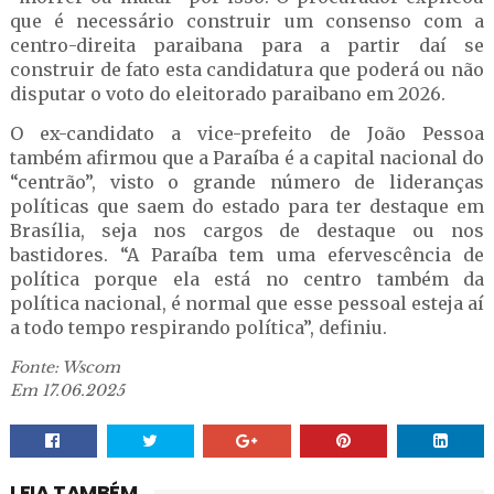
que é necessário construir um consenso com a
centro-direita paraibana para a partir daí se
construir de fato esta candidatura que poderá ou não
disputar o voto do eleitorado paraibano em 2026.
O ex-candidato a vice-prefeito de João Pessoa
também afirmou que a Paraíba é a capital nacional do
“centrão”, visto o grande número de lideranças
políticas que saem do estado para ter destaque em
Brasília, seja nos cargos de destaque ou nos
bastidores. “A Paraíba tem uma efervescência de
política porque ela está no centro também da
política nacional, é normal que esse pessoal esteja aí
a todo tempo respirando política”, definiu.
Fonte: Wscom
Em 17.06.2025
LEIA TAMBÉM