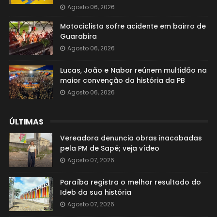
Agosto 06, 2026
Motociclista sofre acidente em bairro de
Guarabira
Agosto 06, 2026
Lucas, João e Nabor reúnem multidão na
maior convenção da história da PB
Agosto 06, 2026
ÚLTIMAS
Vereadora denuncia obras inacabadas
pela PM de Sapé; veja vídeo
Agosto 07, 2026
Paraíba registra o melhor resultado do
Ideb da sua história
Agosto 07, 2026