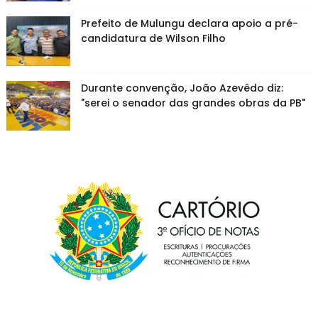
Prefeito de Mulungu declara apoio a pré-
candidatura de Wilson Filho
Durante convenção, João Azevêdo diz:
"serei o senador das grandes obras da PB"