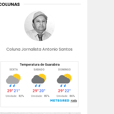
COLUNAS
Coluna Jornalista Antonio Santos