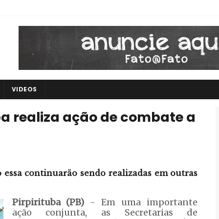
VIDEOS
uba realiza ação de combate a
o essa continuarão sendo realizadas em outras
Pirpirituba (PB)
- Em uma importante
ação conjunta, as Secretarias de