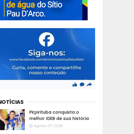
NOTÍCIAS
Pirpirituba conquista o
melhor IDEB de sua história
Agosto 07, 2026