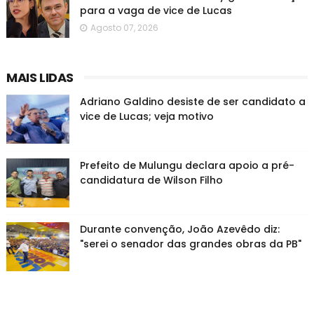
para a vaga de vice de Lucas
Agosto 07, 2026
MAIS LIDAS
Adriano Galdino desiste de ser candidato a
vice de Lucas; veja motivo
Prefeito de Mulungu declara apoio a pré-
candidatura de Wilson Filho
Durante convenção, João Azevêdo diz:
"serei o senador das grandes obras da PB"