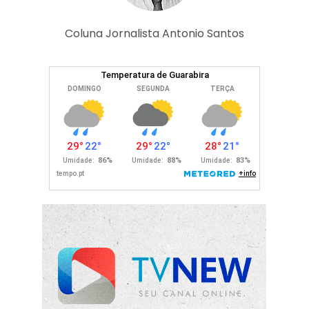
Coluna Jornalista Antonio Santos