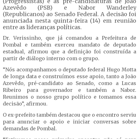
(Progressistas) e às pré-candidaturas de João
Azevêdo (PSB) e Nabor Wanderley
(Republicanos) ao Senado Federal. A decisão foi
anunciada nesta quinta-feira (14) em reunião
entre as lideranças políticas.
Dr. Verissinho, que já comandou a Prefeitura de
Pombal e também exerceu mandato de deputado
estadual, afirmou que a definição foi construída a
partir de diálogo interno com o grupo.
“Nós acompanhamos o deputado federal Hugo Motta
de longa data e construímos esse apoio, tanto a João
Azevêdo, pré-candidato ao Senado, como a Lucas
Ribeiro para governador e também a Nabor.
Reunimos o nosso grupo político e tomamos essa
decisão”, afirmou.
O ex-prefeito também destacou que o encontro serviu
para anunciar o apoio e iniciar conversas sobre
demandas de Pombal.