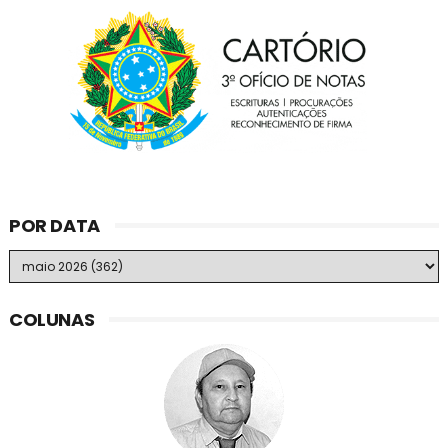
POR DATA
COLUNAS