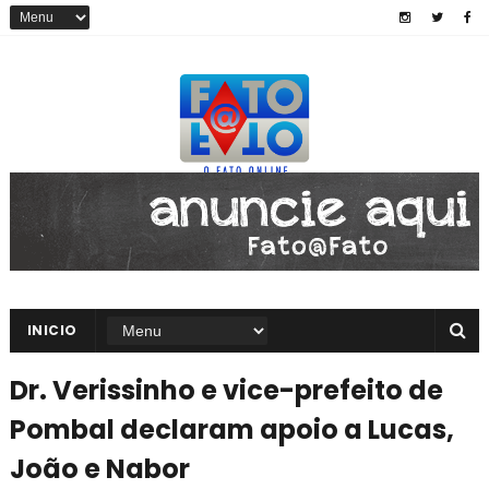
INICIO
Dr. Verissinho e vice-prefeito de
Pombal declaram apoio a Lucas,
João e Nabor