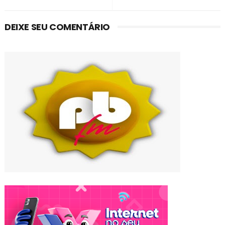
DEIXE SEU COMENTÁRIO